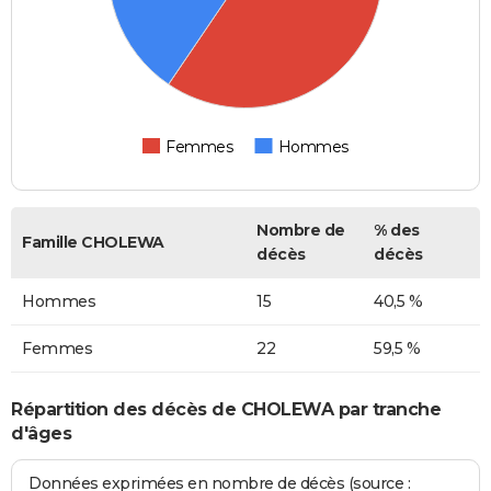
Femmes
Hommes
Nombre de
% des
Famille CHOLEWA
décès
décès
Hommes
15
40,5 %
Femmes
22
59,5 %
Répartition des décès de CHOLEWA par tranche
d'âges
Données exprimées en nombre de décès (source :