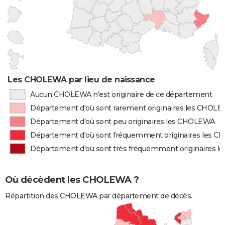
Les CHOLEWA par lieu de naissance
Aucun CHOLEWA n'est originaire de ce département
Département d'où sont rarement originaires les CHOL
Département d'où sont peu originaires les CHOLEWA
Département d'où sont fréquemment originaires les 
Département d'où sont très fréquemment originaires 
Où décèdent les CHOLEWA ?
Répartition des CHOLEWA par département de décès.