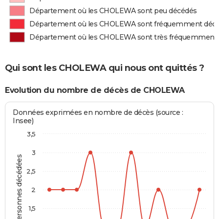
Département où les CHOLEWA sont peu décédés
Département où les CHOLEWA sont fréquemment déc
Département où les CHOLEWA sont très fréquemment
Qui sont les CHOLEWA qui nous ont quittés ?
Evolution du nombre de décès de CHOLEWA
Données exprimées en nombre de décès (source :
Insee)
3,5
3
Personnes décédées
2,5
2
1,5