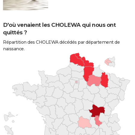
D'où venaient les CHOLEWA qui nous ont
quittés ?
Répartition des CHOLEWA décédés par département de
naissance.