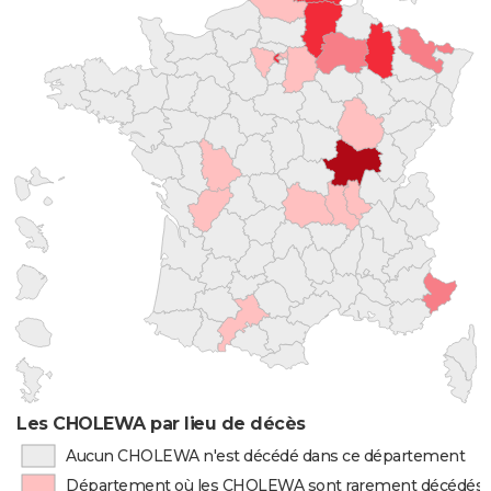
Les CHOLEWA par lieu de décès
Aucun CHOLEWA n'est décédé dans ce département
Département où les CHOLEWA sont rarement décédés