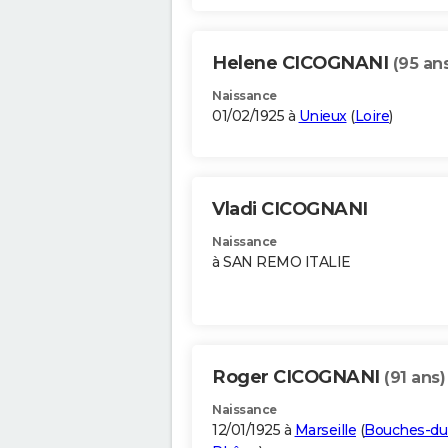
Helene CICOGNANI
(95 an
Naissance
01/02/1925 à
Unieux
(
Loire
)
Vladi CICOGNANI
Naissance
à SAN REMO ITALIE
Roger CICOGNANI
(91 ans)
Naissance
12/01/1925 à
Marseille
(
Bouches-du