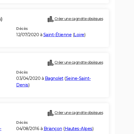
s)
Créer une cagnotte obsèques
Décès
12/07/2020 à
Saint-Étienne
(
Loire
)
Créer une cagnotte obsèques
Décès
03/04/2020 à
Bagnolet
(
Seine-Saint-
Denis
)
Créer une cagnotte obsèques
Décès
-
04/08/2016 à
Briançon
(
Hautes-Alpes
)