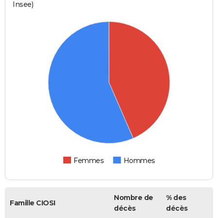
Insee)
Femmes
Hommes
Nombre de
% des
Famille CIOSI
décès
décès