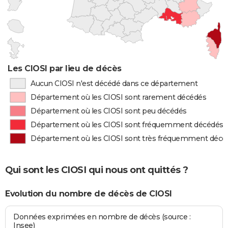
Les CIOSI par lieu de décès
Aucun CIOSI n'est décédé dans ce département
Département où les CIOSI sont rarement décédés
Département où les CIOSI sont peu décédés
Département où les CIOSI sont fréquemment décédés
Département où les CIOSI sont très fréquemment décé
Qui sont les CIOSI qui nous ont quittés ?
Evolution du nombre de décès de CIOSI
Données exprimées en nombre de décès (source :
Insee)