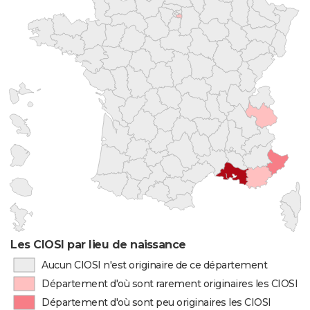
Les CIOSI par lieu de naissance
Aucun CIOSI n'est originaire de ce département
Département d'où sont rarement originaires les CIOSI
Département d'où sont peu originaires les CIOSI