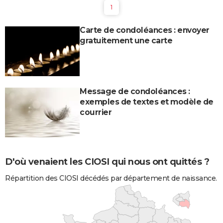
1
Carte de condoléances : envoyer
gratuitement une carte
Message de condoléances :
exemples de textes et modèle de
courrier
D'où venaient les CIOSI qui nous ont quittés ?
Répartition des CIOSI décédés par département de naissance.