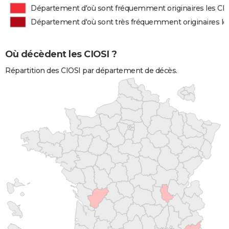
Département d'où sont fréquemment originaires les CI
Département d'où sont très fréquemment originaires le
Où décèdent les CIOSI ?
Répartition des CIOSI par département de décès.