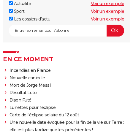
Actualité
Voir un exemple
Sport
Voir un exemple
Les dossiers d'actu
Voir un exemple
EN CE MOMENT
Incendies en France
Nouvelle canicule
Mort de Jorge Messi
Résultat Loto
Bison Futé
Lunettes pour l'éclipse
Carte de l'éclipse solaire du 12 août
Une nouvelle date évoquée pour la fin de la vie sur Terre :
elle est plus tardive que les précédentes !