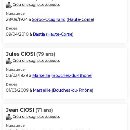
Créer une cagnotte obsèques
Naissance
28/09/1924 à
Sorbo-Ocagnano
(
Haute-Corse
)
Décès
09/04/2010 à
Bastia
(
Haute-Corse
)
Jules CIOSI
(79 ans)
Créer une cagnotte obsèques
Naissance
03/03/1929 à
Marseille
(
Bouches-du-Rhône
)
Décès
01/03/2009 à
Marseille
(
Bouches-du-Rhône
)
Jean CIOSI
(71 ans)
Créer une cagnotte obsèques
Naissance