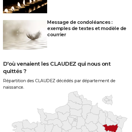
Message de condoléances :
exemples de textes et modèle de
courrier
D'où venaient les CLAUDEZ qui nous ont
quittés ?
Répartition des CLAUDEZ décédés par département de
naissance.