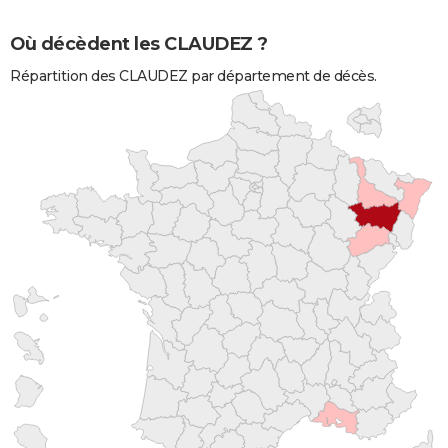
Où décèdent les CLAUDEZ ?
Répartition des CLAUDEZ par département de décès.