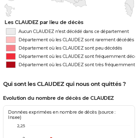
Les CLAUDEZ par lieu de décès
Aucun CLAUDEZ n'est décédé dans ce département
Département où les CLAUDEZ sont rarement décédés
Département où les CLAUDEZ sont peu décédés
Département où les CLAUDEZ sont fréquemment décé
Département où les CLAUDEZ sont très fréquemment 
Qui sont les CLAUDEZ qui nous ont quittés ?
Evolution du nombre de décès de CLAUDEZ
Données exprimées en nombre de décès (source :
Insee)
2,25