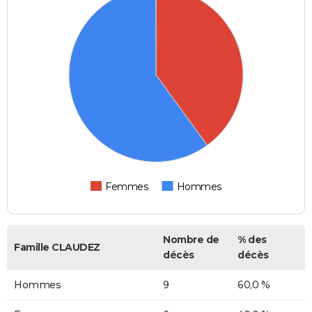
Femmes
Hommes
Nombre de
% des
Famille CLAUDEZ
décès
décès
Hommes
9
60,0 %