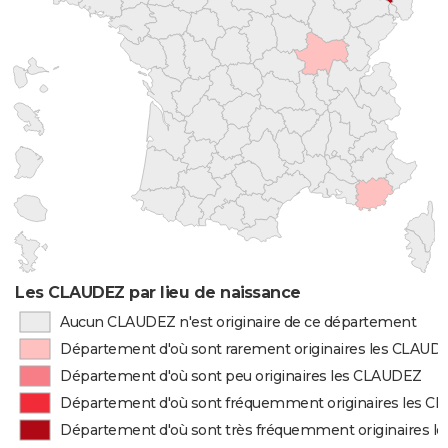
Les CLAUDEZ par lieu de naissance
Aucun CLAUDEZ n'est originaire de ce département
Département d'où sont rarement originaires les CLAUD
Département d'où sont peu originaires les CLAUDEZ
Département d'où sont fréquemment originaires les 
Département d'où sont très fréquemment originaires 