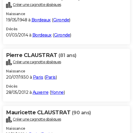
Créer une cagnotte obsèques
Naissance
19/05/1948 à
Bordeaux
(
Gironde
)
Décès
01/03/2014 à
Bordeaux
(
Gironde
)
Pierre CLAUSTRAT
(81 ans)
Créer une cagnotte obsèques
Naissance
20/07/1930 à
Paris
(
Paris
)
Décès
28/05/2012 à
Auxerre
(
Yonne
)
Mauricette CLAUSTRAT
(90 ans)
Créer une cagnotte obsèques
Naissance