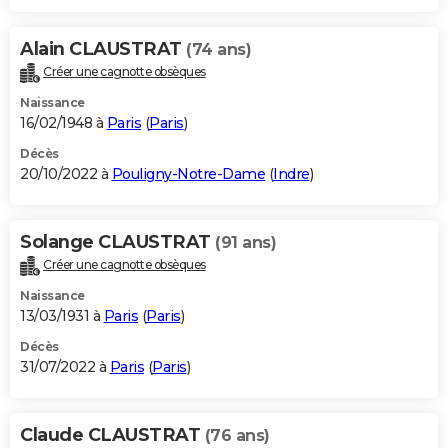
Alain CLAUSTRAT
(74 ans)
Créer une cagnotte obsèques
Naissance
16/02/1948 à
Paris
(
Paris
)
Décès
20/10/2022 à
Pouligny-Notre-Dame
(
Indre
)
Solange CLAUSTRAT
(91 ans)
Créer une cagnotte obsèques
Naissance
13/03/1931 à
Paris
(
Paris
)
Décès
31/07/2022 à
Paris
(
Paris
)
Claude CLAUSTRAT
(76 ans)