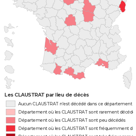
Les CLAUSTRAT par lieu de décès
Aucun CLAUSTRAT n'est décédé dans ce département
Département où les CLAUSTRAT sont rarement décédé
Département où les CLAUSTRAT sont peu décédés
Département où les CLAUSTRAT sont fréquemment dé