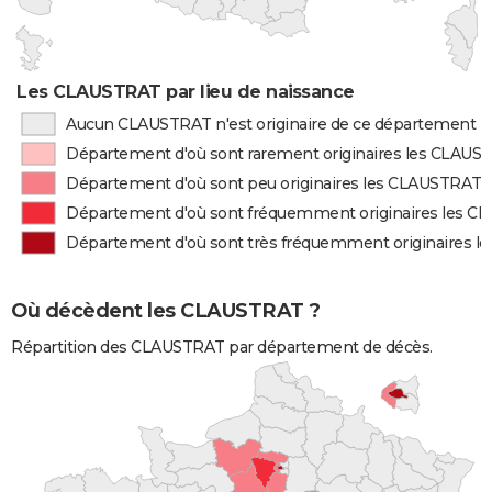
Les CLAUSTRAT par lieu de naissance
Aucun CLAUSTRAT n'est originaire de ce département
Département d'où sont rarement originaires les CLAUS
Département d'où sont peu originaires les CLAUSTRAT
Département d'où sont fréquemment originaires les 
Département d'où sont très fréquemment originaires 
Où décèdent les CLAUSTRAT ?
Répartition des CLAUSTRAT par département de décès.