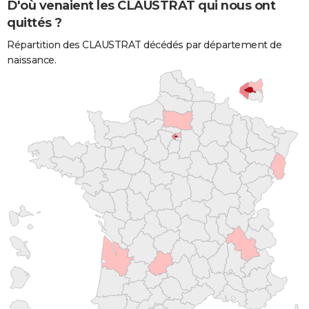
D'où venaient les CLAUSTRAT qui nous ont
quittés ?
Répartition des CLAUSTRAT décédés par département de
naissance.