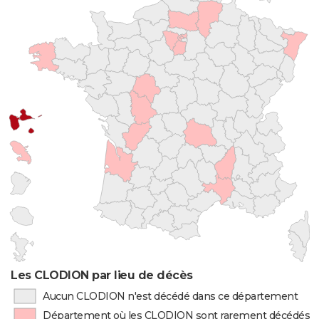
Les CLODION par lieu de décès
Aucun CLODION n'est décédé dans ce département
Département où les CLODION sont rarement décédés