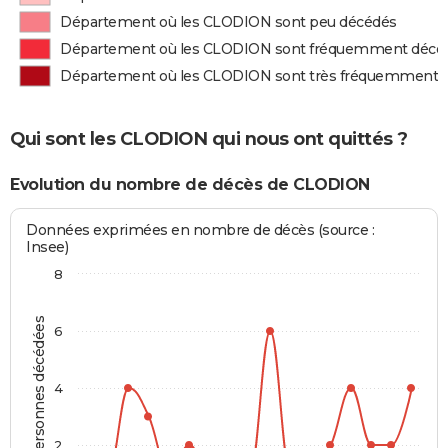
Département où les CLODION sont peu décédés
Département où les CLODION sont fréquemment décé
Département où les CLODION sont très fréquemment 
Qui sont les CLODION qui nous ont quittés ?
Evolution du nombre de décès de CLODION
Données exprimées en nombre de décès (source :
Insee)
8
Personnes décédées
6
4
2