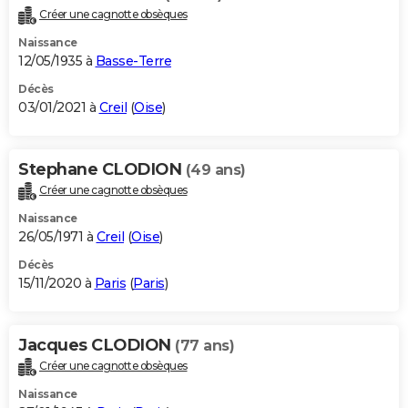
Créer une cagnotte obsèques
Naissance
12/05/1935 à
Basse-Terre
Décès
03/01/2021 à
Creil
(
Oise
)
Stephane CLODION
(49 ans)
Créer une cagnotte obsèques
Naissance
26/05/1971 à
Creil
(
Oise
)
Décès
15/11/2020 à
Paris
(
Paris
)
Jacques CLODION
(77 ans)
Créer une cagnotte obsèques
Naissance