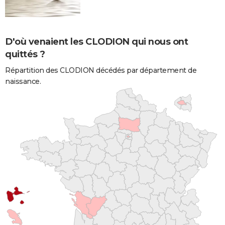
D'où venaient les CLODION qui nous ont
quittés ?
Répartition des CLODION décédés par département de
naissance.