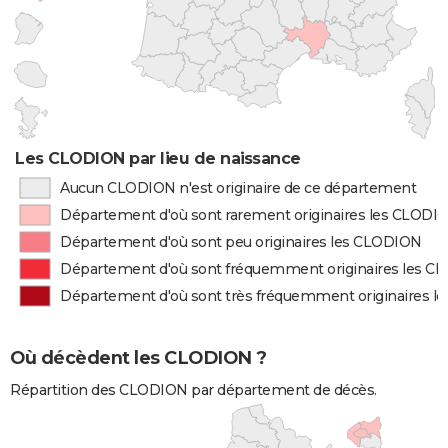
Les CLODION par lieu de naissance
Aucun CLODION n'est originaire de ce département
Département d'où sont rarement originaires les CLODI
Département d'où sont peu originaires les CLODION
Département d'où sont fréquemment originaires les 
Département d'où sont très fréquemment originaires 
Où décèdent les CLODION ?
Répartition des CLODION par département de décès.