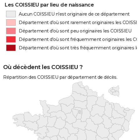
Les COISSIEU par lieu de naissance
Aucun COISSIEU n'est originaire de ce département
Département d'où sont rarement originaires les COISSI
Département d'où sont peu originaires les COISSIEU
Département d'où sont fréquemment originaires les CO
Département d'où sont très fréquemment originaires l
Où décèdent les COISSIEU ?
Répartition des COISSIEU par département de décès.