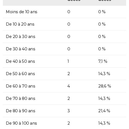
Moins de 10 ans
0
0 %
De 10 à 20 ans
0
0 %
De 20 à 30 ans
0
0 %
De 30 à 40 ans
0
0 %
De 40 à 50 ans
1
7,1 %
De 50 à 60 ans
2
14,3 %
De 60 à 70 ans
4
28,6 %
De 70 à 80 ans
2
14,3 %
De 80 à 90 ans
3
21,4 %
De 90 à 100 ans
2
14,3 %