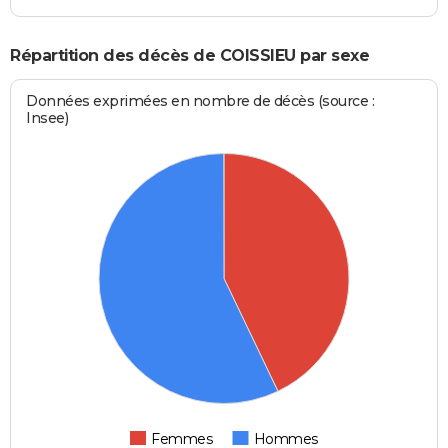
Répartition des décès de COISSIEU par sexe
Données exprimées en nombre de décès (source :
Insee)
Femmes
Hommes