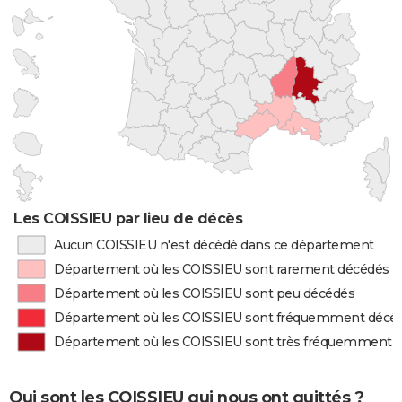
Les COISSIEU par lieu de décès
Aucun COISSIEU n'est décédé dans ce département
Département où les COISSIEU sont rarement décédés
Département où les COISSIEU sont peu décédés
Département où les COISSIEU sont fréquemment décé
Département où les COISSIEU sont très fréquemment 
Qui sont les COISSIEU qui nous ont quittés ?