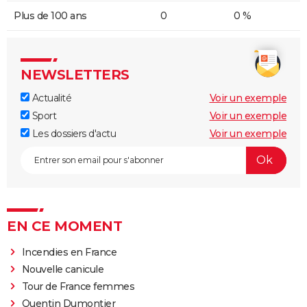
Plus de 100 ans
0
0 %
NEWSLETTERS
Actualité
Voir un exemple
Sport
Voir un exemple
Les dossiers d'actu
Voir un exemple
EN CE MOMENT
Incendies en France
Nouvelle canicule
Tour de France femmes
Quentin Dumontier