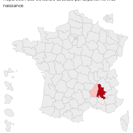
naissance.