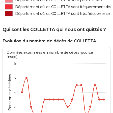
Département où les COLLETTA sont peu décédés
Département où les COLLETTA sont fréquemment déc
Département où les COLLETTA sont très fréquemment
Qui sont les COLLETTA qui nous ont quittés ?
Evolution du nombre de décès de COLLETTA
Données exprimées en nombre de décès (source :
Insee)
8
Personnes décédées
6
4
2