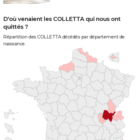
D'où venaient les COLLETTA qui nous ont
quittés ?
Répartition des COLLETTA décédés par département de
naissance.