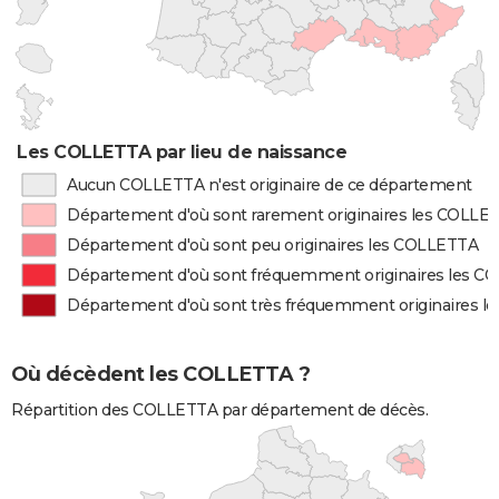
Les COLLETTA par lieu de naissance
Aucun COLLETTA n'est originaire de ce département
Département d'où sont rarement originaires les COLLE
Département d'où sont peu originaires les COLLETTA
Département d'où sont fréquemment originaires les 
Département d'où sont très fréquemment originaires 
Où décèdent les COLLETTA ?
Répartition des COLLETTA par département de décès.