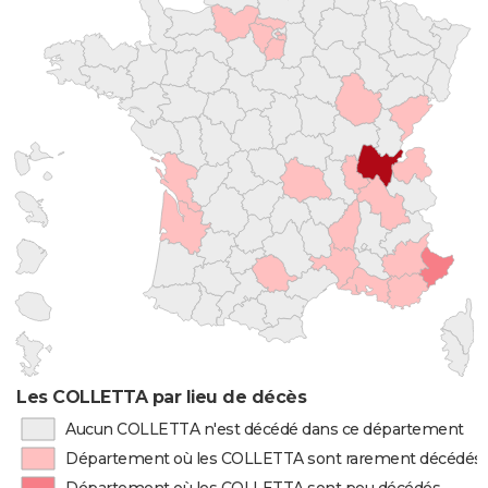
Les COLLETTA par lieu de décès
Aucun COLLETTA n'est décédé dans ce département
Département où les COLLETTA sont rarement décédés