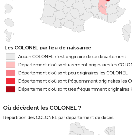
Les COLONEL par lieu de naissance
Aucun COLONEL n'est originaire de ce département
Département d'où sont rarement originaires les COLON
Département d'où sont peu originaires les COLONEL
Département d'où sont fréquemment originaires les 
Département d'où sont très fréquemment originaires 
Où décèdent les COLONEL ?
Répartition des COLONEL par département de décès.