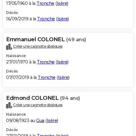
17/05/1960 à la
Tronche
(
Isère
)
Décès
16/09/2019 à la
Tronche
(
Isère
)
Emmanuel COLONEL
(49 ans)
Créer une cagnotte obsèques
Naissance
27/01/1970 à la
Tronche
(
Isère
)
Décès
07/07/2019 à la
Tronche
(
Isère
)
Edmond COLONEL
(94 ans)
Créer une cagnotte obsèques
Naissance
09/08/1923 au
Gua
(
Isère
)
Décès