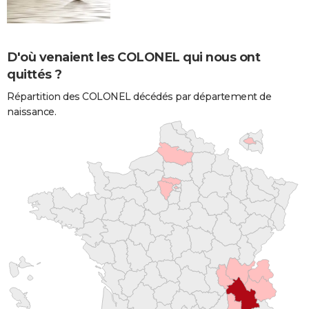
D'où venaient les COLONEL qui nous ont
quittés ?
Répartition des COLONEL décédés par département de
naissance.