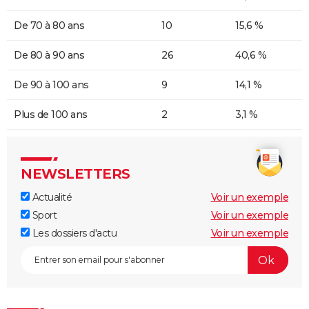
De 70 à 80 ans
10
15,6 %
De 80 à 90 ans
26
40,6 %
De 90 à 100 ans
9
14,1 %
Plus de 100 ans
2
3,1 %
NEWSLETTERS
Actualité
Voir un exemple
Sport
Voir un exemple
Les dossiers d'actu
Voir un exemple