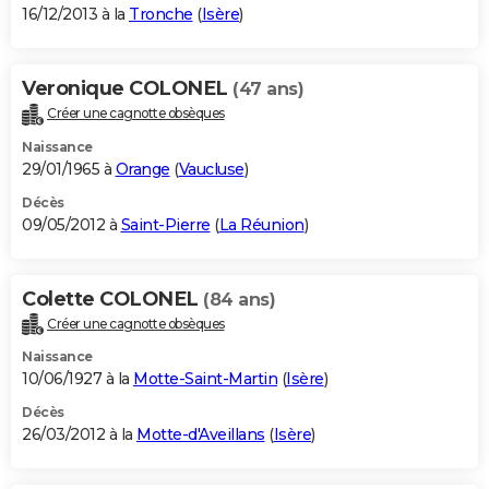
16/12/2013 à la
Tronche
(
Isère
)
Veronique COLONEL
(47 ans)
Créer une cagnotte obsèques
Naissance
29/01/1965 à
Orange
(
Vaucluse
)
Décès
09/05/2012 à
Saint-Pierre
(
La Réunion
)
Colette COLONEL
(84 ans)
Créer une cagnotte obsèques
Naissance
10/06/1927 à la
Motte-Saint-Martin
(
Isère
)
Décès
26/03/2012 à la
Motte-d'Aveillans
(
Isère
)