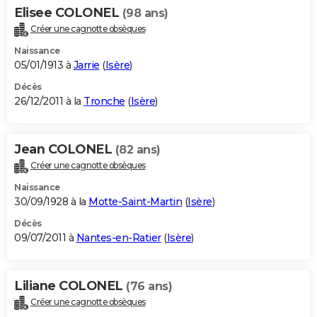
Elisee COLONEL
(98 ans)
Créer une cagnotte obsèques
Naissance
05/01/1913 à
Jarrie
(
Isère
)
Décès
26/12/2011 à la
Tronche
(
Isère
)
Jean COLONEL
(82 ans)
Créer une cagnotte obsèques
Naissance
30/09/1928 à la
Motte-Saint-Martin
(
Isère
)
Décès
09/07/2011 à
Nantes-en-Ratier
(
Isère
)
Liliane COLONEL
(76 ans)
Créer une cagnotte obsèques