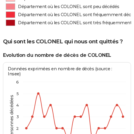
Département où les COLONEL sont peu décédés
Département où les COLONEL sont fréquemment décé
Département où les COLONEL sont très fréquemment 
Qui sont les COLONEL qui nous ont quittés ?
Evolution du nombre de décès de COLONEL
Données exprimées en nombre de décès (source :
Insee)
6
5
Personnes décédées
4
3
2