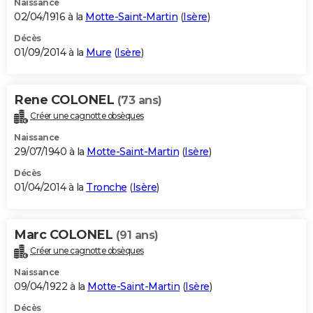
Naissance
02/04/1916 à la
Motte-Saint-Martin
(
Isère
)
Décès
01/09/2014 à la
Mure
(
Isère
)
Rene COLONEL
(73 ans)
Créer une cagnotte obsèques
Naissance
29/07/1940 à la
Motte-Saint-Martin
(
Isère
)
Décès
01/04/2014 à la
Tronche
(
Isère
)
Marc COLONEL
(91 ans)
Créer une cagnotte obsèques
Naissance
09/04/1922 à la
Motte-Saint-Martin
(
Isère
)
Décès