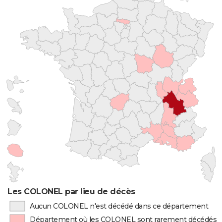
Les COLONEL par lieu de décès
Aucun COLONEL n'est décédé dans ce département
Département où les COLONEL sont rarement décédés