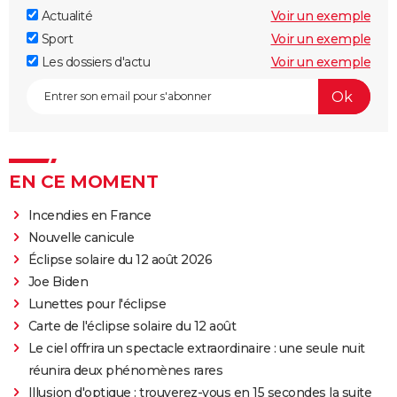
Actualité
Voir un exemple
Sport
Voir un exemple
Les dossiers d'actu
Voir un exemple
EN CE MOMENT
Incendies en France
Nouvelle canicule
Éclipse solaire du 12 août 2026
Joe Biden
Lunettes pour l'éclipse
Carte de l'éclipse solaire du 12 août
Le ciel offrira un spectacle extraordinaire : une seule nuit
réunira deux phénomènes rares
Illusion d'optique : trouverez-vous en 15 secondes la suite