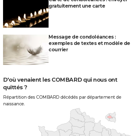
gratuitement une carte
Message de condoléances :
exemples de textes et modèle de
courrier
D'où venaient les COMBARD qui nous ont
quittés ?
Répartition des COMBARD décédés par département de
naissance.