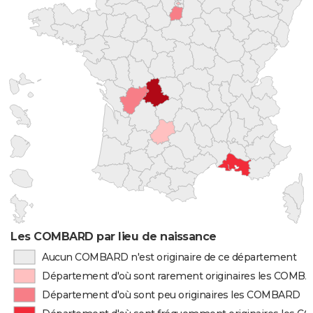
Les COMBARD par lieu de naissance
Aucun COMBARD n'est originaire de ce département
Département d'où sont rarement originaires les COMB
Département d'où sont peu originaires les COMBARD