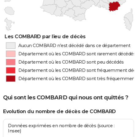
Les COMBARD par lieu de décès
Aucun COMBARD n'est décédé dans ce département
Département où les COMBARD sont rarement décédés
Département où les COMBARD sont peu décédés
Département où les COMBARD sont fréquemment déc
Département où les COMBARD sont très fréquemment
Qui sont les COMBARD qui nous ont quittés ?
Evolution du nombre de décès de COMBARD
Données exprimées en nombre de décès (source :
Insee)