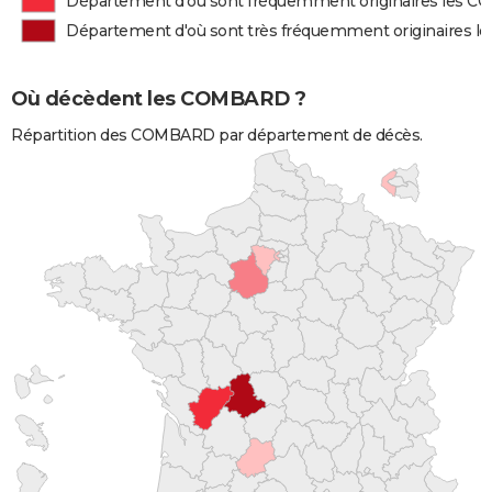
Département d'où sont fréquemment originaires les 
Département d'où sont très fréquemment originaires
Où décèdent les COMBARD ?
Répartition des COMBARD par département de décès.