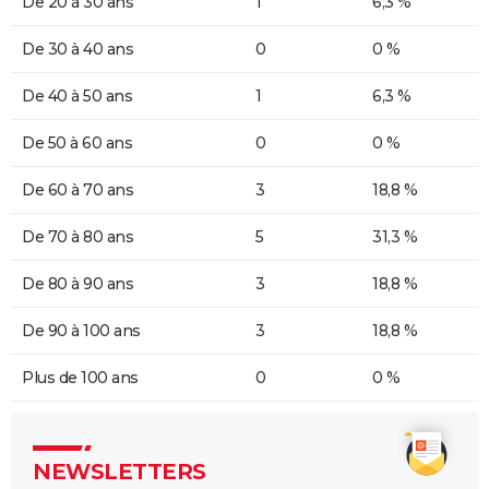
De 20 à 30 ans
1
6,3 %
De 30 à 40 ans
0
0 %
De 40 à 50 ans
1
6,3 %
De 50 à 60 ans
0
0 %
De 60 à 70 ans
3
18,8 %
De 70 à 80 ans
5
31,3 %
De 80 à 90 ans
3
18,8 %
De 90 à 100 ans
3
18,8 %
Plus de 100 ans
0
0 %
NEWSLETTERS