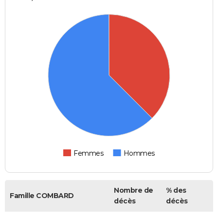
Femmes
Hommes
Nombre de
% des
Famille COMBARD
décès
décès