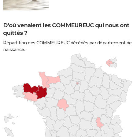
D'où venaient les COMMEUREUC qui nous ont
quittés ?
Répartition des COMMEUREUC décédés par département de
naissance.