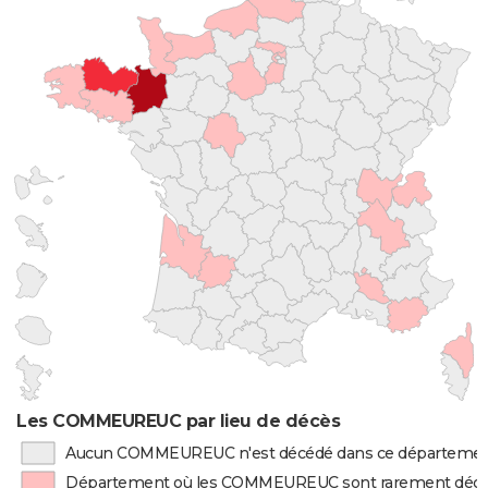
Les COMMEUREUC par lieu de décès
Aucun COMMEUREUC n'est décédé dans ce départeme
Département où les COMMEUREUC sont rarement déc