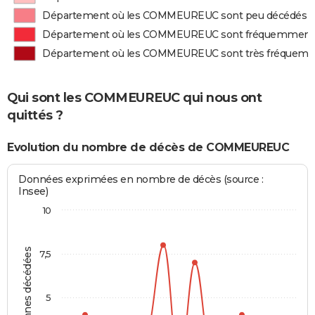
Département où les COMMEUREUC sont peu décédés
Département où les COMMEUREUC sont fréquemment
Département où les COMMEUREUC sont très fréquem
Qui sont les COMMEUREUC qui nous ont
quittés ?
Evolution du nombre de décès de COMMEUREUC
Données exprimées en nombre de décès (source :
Insee)
10
Personnes décédées
7,5
5