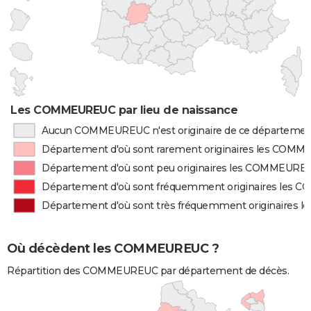
Les COMMEUREUC par lieu de naissance
Aucun COMMEUREUC n'est originaire de ce départeme
Département d'où sont rarement originaires les COM
Département d'où sont peu originaires les COMMEURE
Département d'où sont fréquemment originaires les
Département d'où sont très fréquemment originaires
Où décèdent les COMMEUREUC ?
Répartition des COMMEUREUC par département de décès.