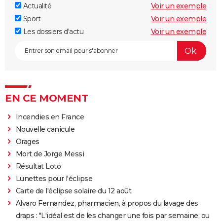
Actualité
Voir un exemple
Sport
Voir un exemple
Les dossiers d'actu
Voir un exemple
EN CE MOMENT
Incendies en France
Nouvelle canicule
Orages
Mort de Jorge Messi
Résultat Loto
Lunettes pour l'éclipse
Carte de l'éclipse solaire du 12 août
Alvaro Fernandez, pharmacien, à propos du lavage des
draps : "L'idéal est de les changer une fois par semaine, ou