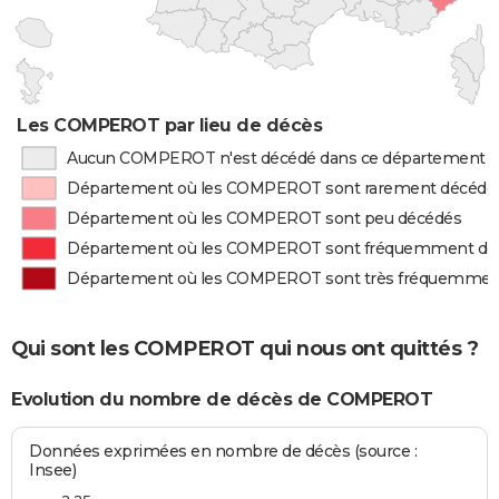
Les COMPEROT par lieu de décès
Aucun COMPEROT n'est décédé dans ce département
Département où les COMPEROT sont rarement décédé
Département où les COMPEROT sont peu décédés
Département où les COMPEROT sont fréquemment dé
Département où les COMPEROT sont très fréquemmen
Qui sont les COMPEROT qui nous ont quittés ?
Evolution du nombre de décès de COMPEROT
Données exprimées en nombre de décès (source :
Insee)