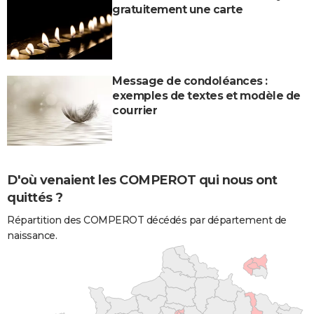
gratuitement une carte
Message de condoléances :
exemples de textes et modèle de
courrier
D'où venaient les COMPEROT qui nous ont
quittés ?
Répartition des COMPEROT décédés par département de
naissance.