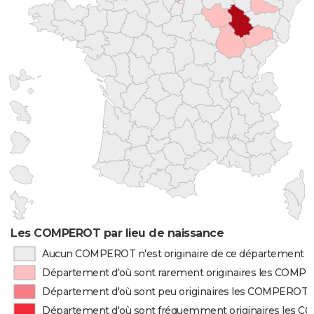
Les COMPEROT par lieu de naissance
Aucun COMPEROT n'est originaire de ce département
Département d'où sont rarement originaires les COMP
Département d'où sont peu originaires les COMPEROT
Département d'où sont fréquemment originaires les