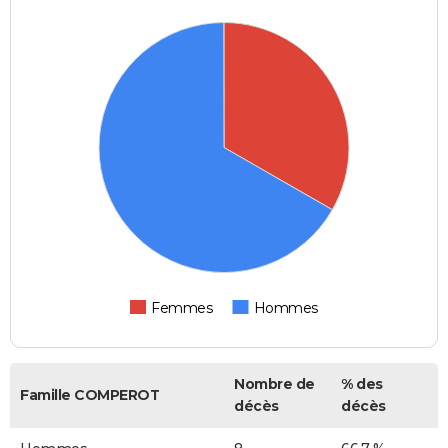
Femmes
Hommes
Nombre de
% des
Famille COMPEROT
décès
décès