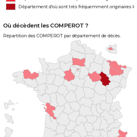
Département d'où sont très fréquemment originaires
Où décèdent les COMPEROT ?
Répartition des COMPEROT par département de décès.