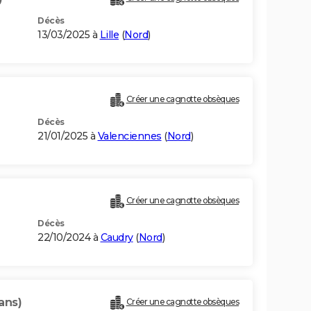
Décès
13/03/2025 à
Lille
(
Nord
)
Créer une cagnotte obsèques
Décès
21/01/2025 à
Valenciennes
(
Nord
)
Créer une cagnotte obsèques
Décès
22/10/2024 à
Caudry
(
Nord
)
ans)
Créer une cagnotte obsèques