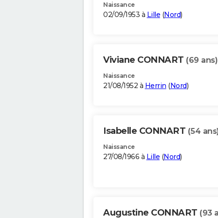
Naissance
02/09/1953 à
Lille
(
Nord
)
Viviane CONNART
(69 ans)
Naissance
21/08/1952 à
Herrin
(
Nord
)
Isabelle CONNART
(54 ans
Naissance
27/08/1966 à
Lille
(
Nord
)
Augustine CONNART
(93 