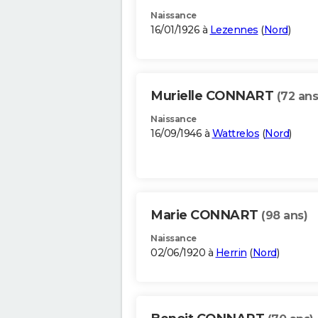
Naissance
16/01/1926 à
Lezennes
(
Nord
)
Murielle CONNART
(72 ans
Naissance
16/09/1946 à
Wattrelos
(
Nord
)
Marie CONNART
(98 ans)
Naissance
02/06/1920 à
Herrin
(
Nord
)