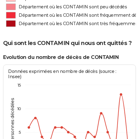
Département où les CONTAMIN sont peu décédés
Département où les CONTAMIN sont fréquemment dé
Département où les CONTAMIN sont très fréquemmen
Qui sont les CONTAMIN qui nous ont quittés ?
Evolution du nombre de décès de CONTAMIN
Données exprimées en nombre de décès (source :
Insee)
15
Personnes décédées
10
5