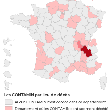
Les CONTAMIN par lieu de décès
Aucun CONTAMIN n'est décédé dans ce département
Département où les CONTAMIN sont rarement décédés