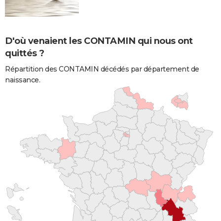
D'où venaient les CONTAMIN qui nous ont
quittés ?
Répartition des CONTAMIN décédés par département de
naissance.