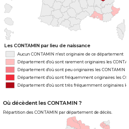
Les CONTAMIN par lieu de naissance
Aucun CONTAMIN n'est originaire de ce département
Département d'où sont rarement originaires les CONT
Département d'où sont peu originaires les CONTAMIN
Département d'où sont fréquemment originaires les 
Département d'où sont très fréquemment originaires 
Où décèdent les CONTAMIN ?
Répartition des CONTAMIN par département de décès.