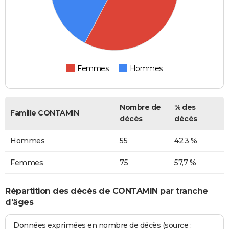
Femmes
Hommes
Nombre de
% des
Famille CONTAMIN
décès
décès
Hommes
55
42,3 %
Femmes
75
57,7 %
Répartition des décès de CONTAMIN par tranche
d'âges
Données exprimées en nombre de décès (source :