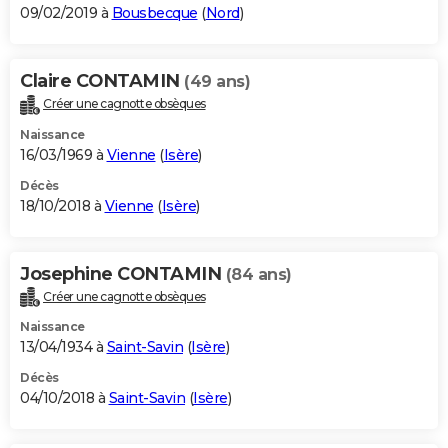
09/02/2019 à
Bousbecque
(
Nord
)
Claire CONTAMIN
(49 ans)
Créer une cagnotte obsèques
Naissance
16/03/1969 à
Vienne
(
Isère
)
Décès
18/10/2018 à
Vienne
(
Isère
)
Josephine CONTAMIN
(84 ans)
Créer une cagnotte obsèques
Naissance
13/04/1934 à
Saint-Savin
(
Isère
)
Décès
04/10/2018 à
Saint-Savin
(
Isère
)