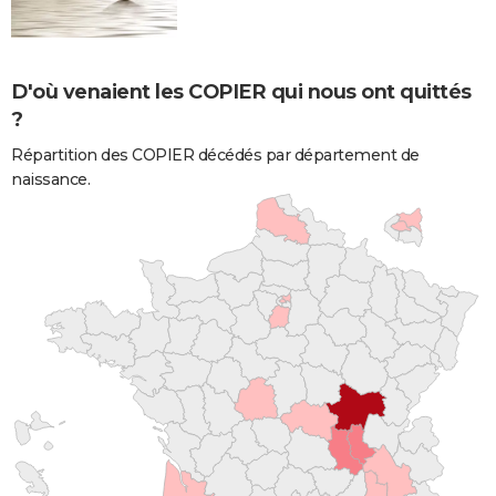
D'où venaient les COPIER qui nous ont quittés
?
Répartition des COPIER décédés par département de
naissance.