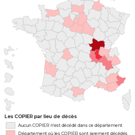
Les COPIER par lieu de décès
Aucun COPIER n'est décédé dans ce département
Département où les COPIER sont rarement décédés