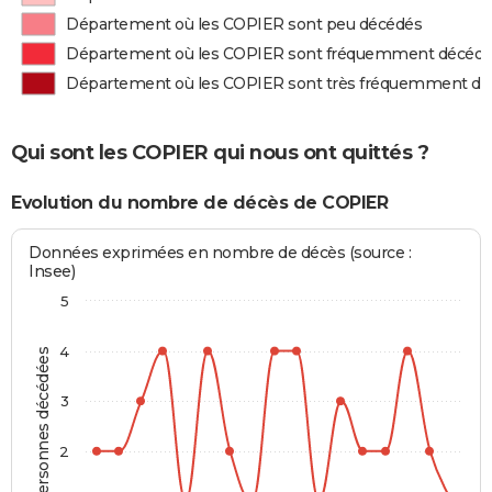
Département où les COPIER sont peu décédés
Département où les COPIER sont fréquemment décéd
Département où les COPIER sont très fréquemment d
Qui sont les COPIER qui nous ont quittés ?
Evolution du nombre de décès de COPIER
Données exprimées en nombre de décès (source :
Insee)
5
4
Personnes décédées
3
2