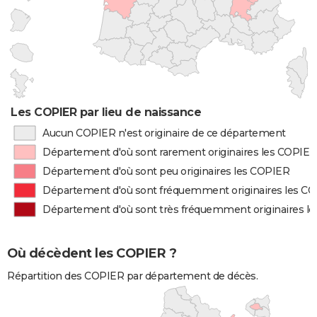
Les COPIER par lieu de naissance
Aucun COPIER n'est originaire de ce département
Département d'où sont rarement originaires les COPIER
Département d'où sont peu originaires les COPIER
Département d'où sont fréquemment originaires les C
Département d'où sont très fréquemment originaires l
Où décèdent les COPIER ?
Répartition des COPIER par département de décès.