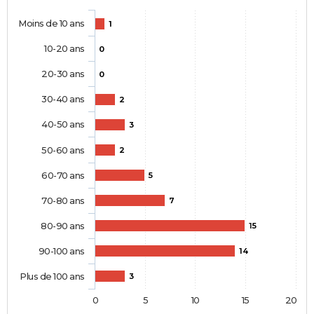
Moins de 10 ans
1
10-20 ans
0
20-30 ans
0
30-40 ans
2
40-50 ans
3
50-60 ans
2
60-70 ans
5
70-80 ans
7
80-90 ans
15
90-100 ans
14
Plus de 100 ans
3
0
5
10
15
20