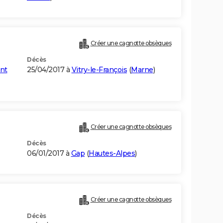
Créer une cagnotte obsèques
Décès
nt
25/04/2017 à
Vitry-le-François
(
Marne
)
Créer une cagnotte obsèques
Décès
06/01/2017 à
Gap
(
Hautes-Alpes
)
Créer une cagnotte obsèques
Décès