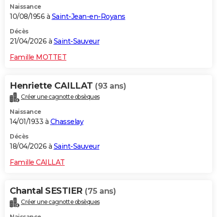
Naissance
10/08/1956 à
Saint-Jean-en-Royans
Décès
21/04/2026 à
Saint-Sauveur
Famille MOTTET
Henriette CAILLAT
(93 ans)
Créer une cagnotte obsèques
Naissance
14/01/1933 à
Chasselay
Décès
18/04/2026 à
Saint-Sauveur
Famille CAILLAT
Chantal SESTIER
(75 ans)
Créer une cagnotte obsèques
Naissance