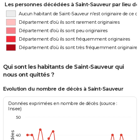
Les personnes décédées à Saint-Sauveur par lieu de
Aucun habitant de Saint-Sauveur n'est originaire de ce 
Département d'où ils sont rarement originaires
Département d'où ils sont peu originaires
Département d'où ils sont fréquemment originaires
Département d'où ils sont très fréquemment originaires
Qui sont les habitants de Saint-Sauveur qui
nous ont quittés ?
Evolution du nombre de décès à Saint-Sauveur
Données exprimées en nombre de décès (source :
Insee)
50
40