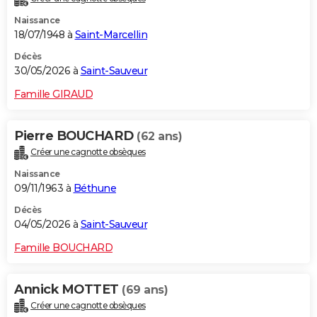
Naissance
18/07/1948 à
Saint-Marcellin
Décès
30/05/2026 à
Saint-Sauveur
Famille GIRAUD
Pierre BOUCHARD
(62 ans)
Créer une cagnotte obsèques
Naissance
09/11/1963 à
Béthune
Décès
04/05/2026 à
Saint-Sauveur
Famille BOUCHARD
Annick MOTTET
(69 ans)
Créer une cagnotte obsèques