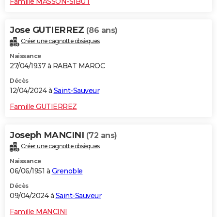
Famille MASSON-SIBUT
Jose GUTIERREZ
(86 ans)
Créer une cagnotte obsèques
Naissance
27/04/1937 à RABAT MAROC
Décès
12/04/2024 à
Saint-Sauveur
Famille GUTIERREZ
Joseph MANCINI
(72 ans)
Créer une cagnotte obsèques
Naissance
06/06/1951 à
Grenoble
Décès
09/04/2024 à
Saint-Sauveur
Famille MANCINI