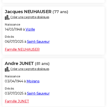
Jacques NEUHAUSER
(77 ans)
Créer une cagnotte obsèques
Naissance
14/03/1948 à
Vizille
Décès
06/07/2025 à
Saint-Sauveur
Famille NEUHAUSER
Andre JUNET
(81 ans)
Créer une cagnotte obsèques
Naissance
03/04/1944 à
Moirans
Décès
03/07/2025 à
Saint-Sauveur
Famille JUNET