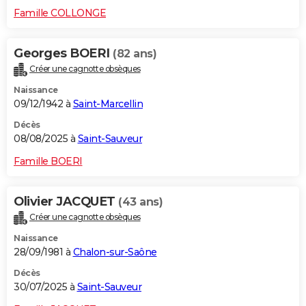
Famille COLLONGE
Georges BOERI
(82 ans)
Créer une cagnotte obsèques
Naissance
09/12/1942 à
Saint-Marcellin
Décès
08/08/2025 à
Saint-Sauveur
Famille BOERI
Olivier JACQUET
(43 ans)
Créer une cagnotte obsèques
Naissance
28/09/1981 à
Chalon-sur-Saône
Décès
30/07/2025 à
Saint-Sauveur