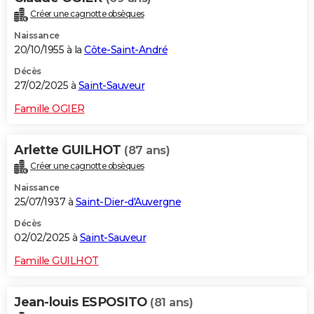
Créer une cagnotte obsèques
Naissance
20/10/1955 à la
Côte-Saint-André
Décès
27/02/2025 à
Saint-Sauveur
Famille OGIER
Arlette GUILHOT
(87 ans)
Créer une cagnotte obsèques
Naissance
25/07/1937 à
Saint-Dier-d'Auvergne
Décès
02/02/2025 à
Saint-Sauveur
Famille GUILHOT
Jean-louis ESPOSITO
(81 ans)