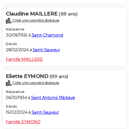
Claudine MAILLERE
(88 ans)
Créer une cagnotte obsèques
Naissance
30/09/1935 à
Saint-Chamond
Décès
28/02/2024 à
Saint-Sauveur
Famille MAILLERE
Eliette EYMOND
(89 ans)
Créer une cagnotte obsèques
Naissance
06/10/1934 à
Saint Antoine l'Abbaye
Décès
15/02/2024 à
Saint-Sauveur
Famille EYMOND