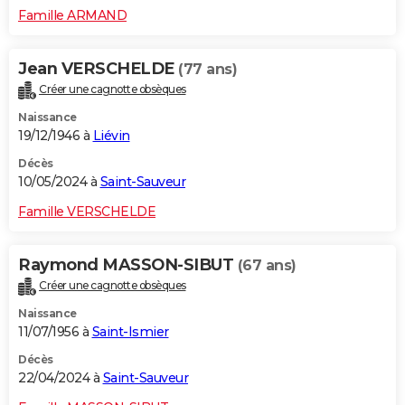
Famille ARMAND
Jean VERSCHELDE
(77 ans)
Créer une cagnotte obsèques
Naissance
19/12/1946 à
Liévin
Décès
10/05/2024 à
Saint-Sauveur
Famille VERSCHELDE
Raymond MASSON-SIBUT
(67 ans)
Créer une cagnotte obsèques
Naissance
11/07/1956 à
Saint-Ismier
Décès
22/04/2024 à
Saint-Sauveur