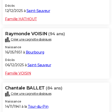
Décès
12/12/2025 à
Saint-Sauveur
Famille HATHOUT
Raymonde VOISIN
(94 ans)
Créer une cagnotte obsèques
Naissance
16/05/1931 à
Bourbourg
Décès
06/12/2025 à
Saint-Sauveur
Famille VOISIN
Chantale BALLET
(84 ans)
Créer une cagnotte obsèques
Naissance
14/11/1941 à la
Tour-du-Pin