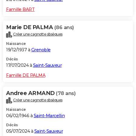
Famille BART
Marie DE PALMA
(86 ans)
Créer une cagnotte obsèques
Naissance
19/12/1937 à
Grenoble
Décès
17/07/2024 à
Saint-Sauveur
Famille DE PALMA
Andree ARMAND
(78 ans)
Créer une cagnotte obsèques
Naissance
06/02/1946 à
Saint-Marcellin
Décès
05/07/2024 à
Saint-Sauveur