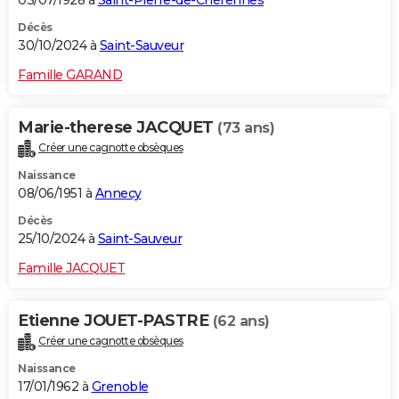
Décès
30/10/2024 à
Saint-Sauveur
Famille GARAND
Marie-therese JACQUET
(73 ans)
Créer une cagnotte obsèques
Naissance
08/06/1951 à
Annecy
Décès
25/10/2024 à
Saint-Sauveur
Famille JACQUET
Etienne JOUET-PASTRE
(62 ans)
Créer une cagnotte obsèques
Naissance
17/01/1962 à
Grenoble