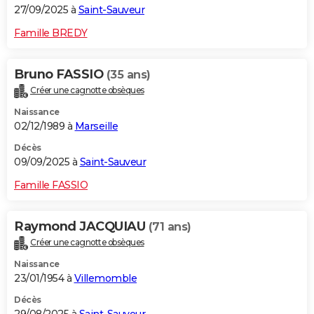
27/09/2025 à
Saint-Sauveur
Famille BREDY
Bruno FASSIO
(35 ans)
Créer une cagnotte obsèques
Naissance
02/12/1989 à
Marseille
Décès
09/09/2025 à
Saint-Sauveur
Famille FASSIO
Raymond JACQUIAU
(71 ans)
Créer une cagnotte obsèques
Naissance
23/01/1954 à
Villemomble
Décès