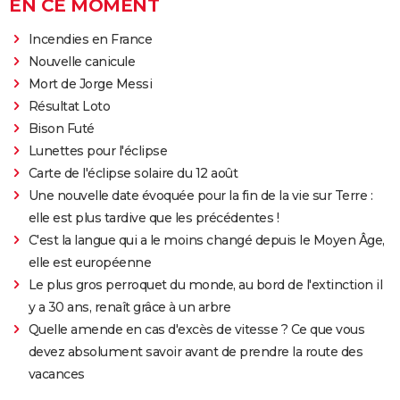
EN CE MOMENT
Incendies en France
Nouvelle canicule
Mort de Jorge Messi
Résultat Loto
Bison Futé
Lunettes pour l'éclipse
Carte de l'éclipse solaire du 12 août
Une nouvelle date évoquée pour la fin de la vie sur Terre :
elle est plus tardive que les précédentes !
C'est la langue qui a le moins changé depuis le Moyen Âge,
elle est européenne
Le plus gros perroquet du monde, au bord de l'extinction il
y a 30 ans, renaît grâce à un arbre
Quelle amende en cas d'excès de vitesse ? Ce que vous
devez absolument savoir avant de prendre la route des
vacances