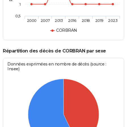
1
0,5
2000
2007
2013
2016
2018
2019
2023
CORBRAN
Répartition des décès de CORBRAN par sexe
Données exprimées en nombre de décès (source :
Insee)