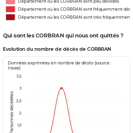
Département où les CORBRAN sont peu décédés
Département où les CORBRAN sont fréquemment déc
Département où les CORBRAN sont très fréquemment
Qui sont les CORBRAN qui nous ont quittés ?
Evolution du nombre de décès de CORBRAN
Données exprimées en nombre de décès (source :
Insee)
3,5
3
Personnes décédées
2,5
2
1,5