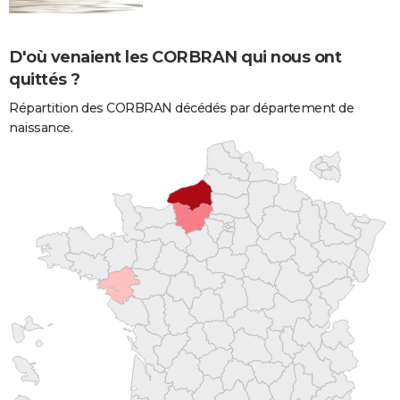
D'où venaient les CORBRAN qui nous ont
quittés ?
Répartition des CORBRAN décédés par département de
naissance.