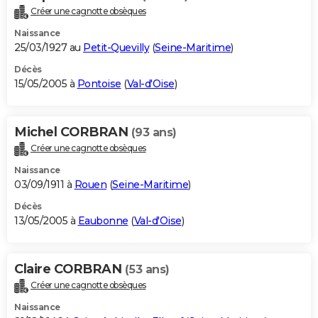
Créer une cagnotte obsèques
Naissance
25/03/1927 au
Petit-Quevilly
(
Seine-Maritime
)
Décès
15/05/2005 à
Pontoise
(
Val-d'Oise
)
Michel CORBRAN
(93 ans)
Créer une cagnotte obsèques
Naissance
03/09/1911 à
Rouen
(
Seine-Maritime
)
Décès
13/05/2005 à
Eaubonne
(
Val-d'Oise
)
Claire CORBRAN
(53 ans)
Créer une cagnotte obsèques
Naissance