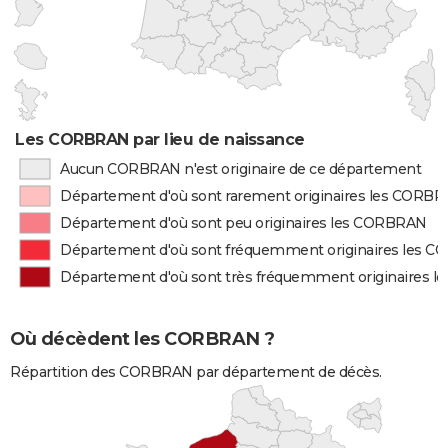
Les CORBRAN par lieu de naissance
Aucun CORBRAN n'est originaire de ce département
Département d'où sont rarement originaires les CORB
Département d'où sont peu originaires les CORBRAN
Département d'où sont fréquemment originaires les 
Département d'où sont très fréquemment originaires 
Où décèdent les CORBRAN ?
Répartition des CORBRAN par département de décès.