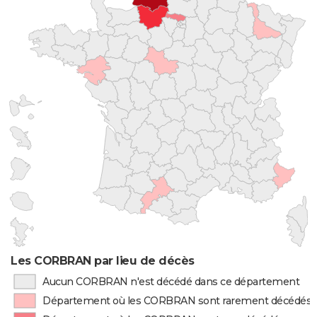
Les CORBRAN par lieu de décès
Aucun CORBRAN n'est décédé dans ce département
Département où les CORBRAN sont rarement décédés