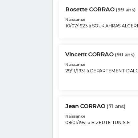
Rosette CORRAO
(99 ans)
Naissance
10/07/1923 à SOUK AHRAS ALGER
Vincent CORRAO
(90 ans)
Naissance
29/11/1931 à DEPARTEMENT D'AL
Jean CORRAO
(71 ans)
Naissance
08/01/1951 à BIZERTE TUNISIE