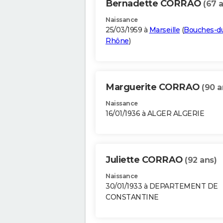
Bernadette CORRAO
(67 
Naissance
25/03/1959 à
Marseille
(
Bouches-d
Rhône
)
Marguerite CORRAO
(90 a
Naissance
16/01/1936 à ALGER ALGERIE
Juliette CORRAO
(92 ans)
Naissance
30/01/1933 à DEPARTEMENT DE
CONSTANTINE