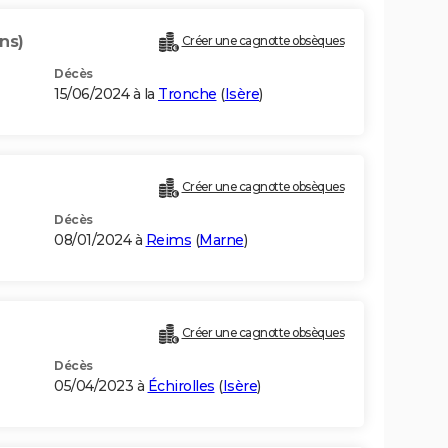
ns)
Créer une cagnotte obsèques
Décès
15/06/2024 à la
Tronche
(
Isère
)
Créer une cagnotte obsèques
Décès
08/01/2024 à
Reims
(
Marne
)
Créer une cagnotte obsèques
Décès
05/04/2023 à
Échirolles
(
Isère
)