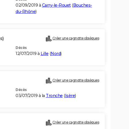
02/09/2019 à
Carry-le-Rouet
(
Bouches-
du-Rhône
)
s)
Créer une cagnotte obsèques
Décès
12/07/2019 à
Lille
(
Nord
)
Créer une cagnotte obsèques
Décès
03/07/2019 à la
Tronche
(
Isère
)
Créer une cagnotte obsèques