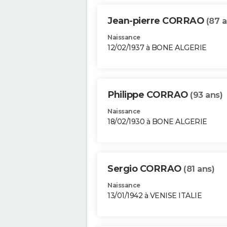
Jean-pierre CORRAO
(87 a
Naissance
12/02/1937 à BONE ALGERIE
Philippe CORRAO
(93 ans)
Naissance
18/02/1930 à BONE ALGERIE
Sergio CORRAO
(81 ans)
Naissance
13/01/1942 à VENISE ITALIE