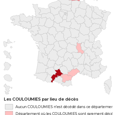
Les COULOUMIES par lieu de décès
Aucun COULOUMIES n'est décédé dans ce département
Département où les COULOUMIES sont rarement décé