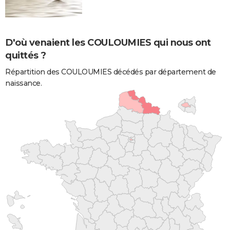
D'où venaient les COULOUMIES qui nous ont
quittés ?
Répartition des COULOUMIES décédés par département de
naissance.