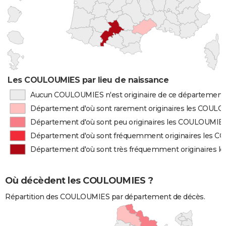
Les COULOUMIES par lieu de naissance
Aucun COULOUMIES n'est originaire de ce département
Département d'où sont rarement originaires les COUL
Département d'où sont peu originaires les COULOUMIE
Département d'où sont fréquemment originaires les 
Département d'où sont très fréquemment originaires 
Où décèdent les COULOUMIES ?
Répartition des COULOUMIES par département de décès.