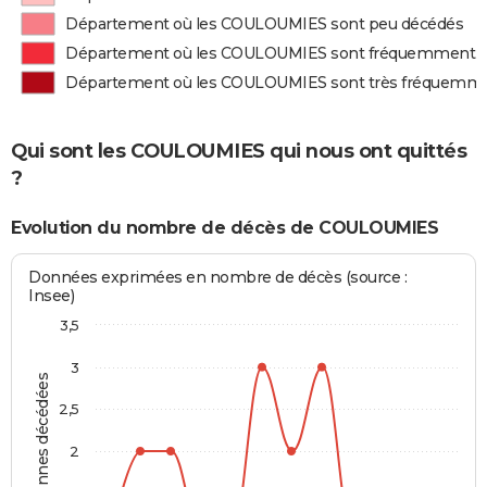
Département où les COULOUMIES sont peu décédés
Département où les COULOUMIES sont fréquemment 
Département où les COULOUMIES sont très fréquemm
Qui sont les COULOUMIES qui nous ont quittés
?
Evolution du nombre de décès de COULOUMIES
Données exprimées en nombre de décès (source :
Insee)
3,5
3
Personnes décédées
2,5
2