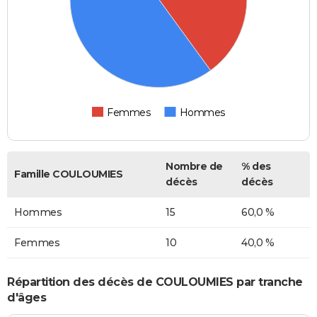
Femmes
Hommes
Nombre de
% des
Famille COULOUMIES
décès
décès
Hommes
15
60,0 %
Femmes
10
40,0 %
Répartition des décès de COULOUMIES par tranche
d'âges