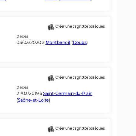
Créer une cagnotte obsèques
Décès
03/03/2020 à
Montbenoît
(
Doubs
)
Créer une cagnotte obsèques
Décès
21/03/2019 à
Saint-Germain-du-Plain
(
Saône-et-Loire
)
Créer une cagnotte obsèques