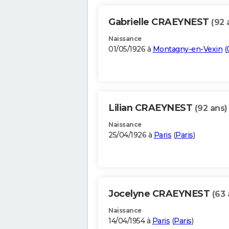
Gabrielle CRAEYNEST
(92 
Naissance
01/05/1926 à
Montagny-en-Vexin
(
Lilian CRAEYNEST
(92 ans)
Naissance
25/04/1926 à
Paris
(
Paris
)
Jocelyne CRAEYNEST
(63 
Naissance
14/04/1954 à
Paris
(
Paris
)