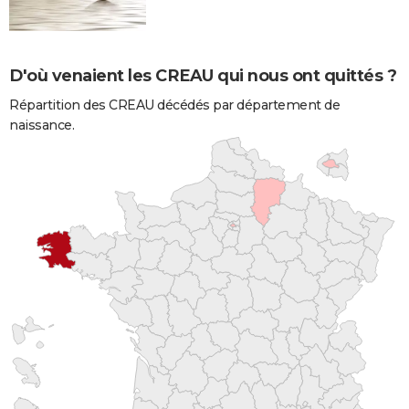
D'où venaient les CREAU qui nous ont quittés ?
Répartition des CREAU décédés par département de
naissance.