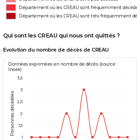
Département où les CREAU sont fréquemment décédé
Département où les CREAU sont très fréquemment dé
Qui sont les CREAU qui nous ont quittés ?
Evolution du nombre de décès de CREAU
Données exprimées en nombre de décès (source :
Insee)
3,5
3
Personnes décédées
2,5
2
1,5
1