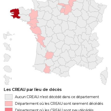
Les CREAU par lieu de décès
Aucun CREAU n'est décédé dans ce département
Département où les CREAU sont rarement décédés
Département où les CREAU sont peu décédés