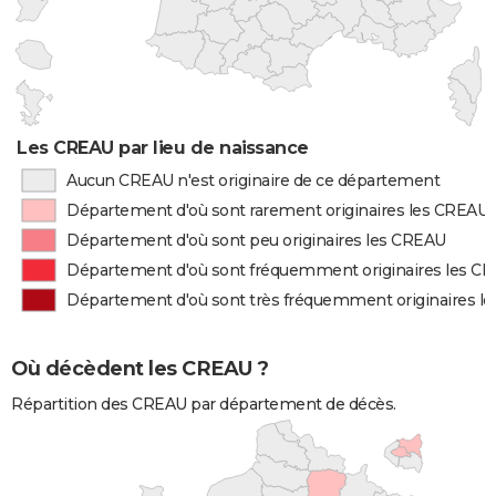
Les CREAU par lieu de naissance
Aucun CREAU n'est originaire de ce département
Département d'où sont rarement originaires les CREAU
Département d'où sont peu originaires les CREAU
Département d'où sont fréquemment originaires les C
Département d'où sont très fréquemment originaires l
Où décèdent les CREAU ?
Répartition des CREAU par département de décès.