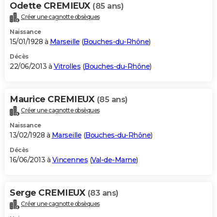
Odette CREMIEUX
(85 ans)
Créer une cagnotte obsèques
Naissance
15/01/1928 à
Marseille
(
Bouches-du-Rhône
)
Décès
22/06/2013 à
Vitrolles
(
Bouches-du-Rhône
)
Maurice CREMIEUX
(85 ans)
Créer une cagnotte obsèques
Naissance
13/02/1928 à
Marseille
(
Bouches-du-Rhône
)
Décès
16/06/2013 à
Vincennes
(
Val-de-Marne
)
Serge CREMIEUX
(83 ans)
Créer une cagnotte obsèques