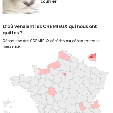
courrier
D'où venaient les CREMIEUX qui nous ont
quittés ?
Répartition des CREMIEUX décédés par département de
naissance.