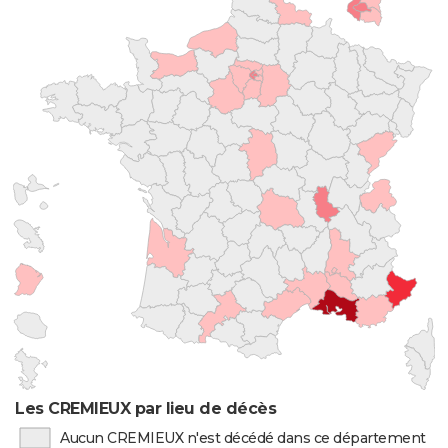
Les CREMIEUX par lieu de décès
Aucun CREMIEUX n'est décédé dans ce département