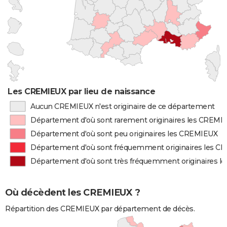
Les CREMIEUX par lieu de naissance
Aucun CREMIEUX n'est originaire de ce département
Département d'où sont rarement originaires les CREMI
Département d'où sont peu originaires les CREMIEUX
Département d'où sont fréquemment originaires les 
Département d'où sont très fréquemment originaires 
Où décèdent les CREMIEUX ?
Répartition des CREMIEUX par département de décès.