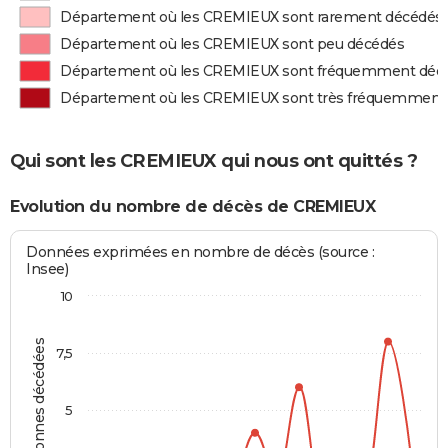
Département où les CREMIEUX sont rarement décédés
Département où les CREMIEUX sont peu décédés
Département où les CREMIEUX sont fréquemment déc
Département où les CREMIEUX sont très fréquemment
Qui sont les CREMIEUX qui nous ont quittés ?
Evolution du nombre de décès de CREMIEUX
Données exprimées en nombre de décès (source :
Insee)
10
Personnes décédées
7,5
5