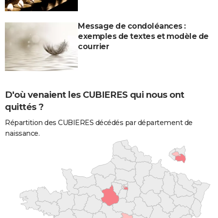
Message de condoléances :
exemples de textes et modèle de
courrier
D'où venaient les CUBIERES qui nous ont
quittés ?
Répartition des CUBIERES décédés par département de
naissance.