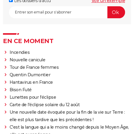
Les dossiers d'actu
Voir un exemple
EN CE MOMENT
Incendies
Nouvelle canicule
Tour de France femmes
Quentin Dumontier
Hantavirus en France
Bison Futé
Lunettes pour l'éclipse
Carte de l'éclipse solaire du 12 août
Une nouvelle date évoquée pour la fin de la vie sur Terre :
elle est plus tardive que les précédentes !
C'est la langue qui a le moins changé depuis le Moyen Âge,