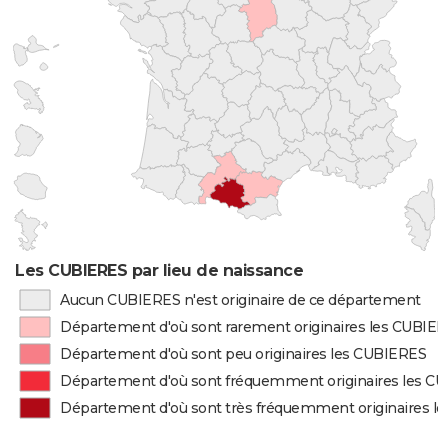
Les CUBIERES par lieu de naissance
Aucun CUBIERES n'est originaire de ce département
Département d'où sont rarement originaires les CUBIE
Département d'où sont peu originaires les CUBIERES
Département d'où sont fréquemment originaires les C
Département d'où sont très fréquemment originaires l