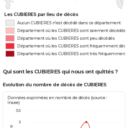
Les CUBIERES par lieu de décès
Aucun CUBIERES n'est décédé dans ce département
Département où les CUBIERES sont rarement décédés
Département où les CUBIERES sont peu décédés
Département où les CUBIERES sont fréquemment déc
Département où les CUBIERES sont très fréquemment
Qui sont les CUBIERES qui nous ont quittés ?
Evolution du nombre de décès de CUBIERES
Données exprimées en nombre de décès (source :
Insee)
3,5
3