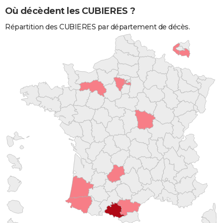
Où décèdent les CUBIERES ?
Répartition des CUBIERES par département de décès.