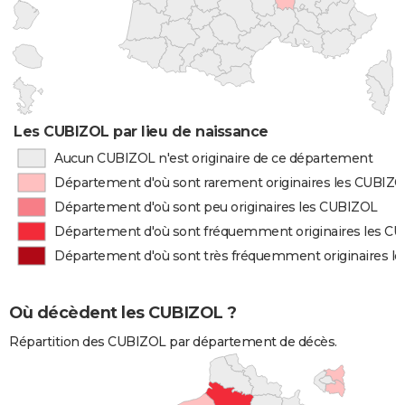
Les CUBIZOL par lieu de naissance
Aucun CUBIZOL n'est originaire de ce département
Département d'où sont rarement originaires les CUBIZ
Département d'où sont peu originaires les CUBIZOL
Département d'où sont fréquemment originaires les C
Département d'où sont très fréquemment originaires l
Où décèdent les CUBIZOL ?
Répartition des CUBIZOL par département de décès.