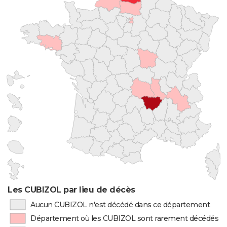
Les CUBIZOL par lieu de décès
Aucun CUBIZOL n'est décédé dans ce département
Département où les CUBIZOL sont rarement décédés