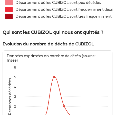
Département où les CUBIZOL sont peu décédés
Département où les CUBIZOL sont fréquemment décé
Département où les CUBIZOL sont très fréquemment 
Qui sont les CUBIZOL qui nous ont quittés ?
Evolution du nombre de décès de CUBIZOL
Données exprimées en nombre de décès (source :
Insee)
6
5
Personnes décédées
4
3
2