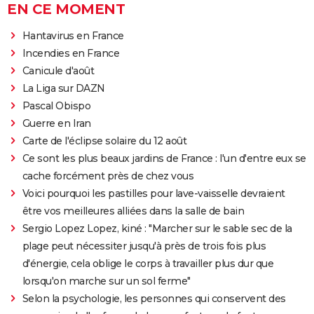
EN CE MOMENT
Hantavirus en France
Incendies en France
Canicule d'août
La Liga sur DAZN
Pascal Obispo
Guerre en Iran
Carte de l'éclipse solaire du 12 août
Ce sont les plus beaux jardins de France : l'un d'entre eux se
cache forcément près de chez vous
Voici pourquoi les pastilles pour lave-vaisselle devraient
être vos meilleures alliées dans la salle de bain
Sergio Lopez Lopez, kiné : "Marcher sur le sable sec de la
plage peut nécessiter jusqu'à près de trois fois plus
d'énergie, cela oblige le corps à travailler plus dur que
lorsqu'on marche sur un sol ferme"
Selon la psychologie, les personnes qui conservent des