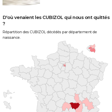
D'où venaient les CUBIZOL qui nous ont quittés
?
Répartition des CUBIZOL décédés par département de
naissance.