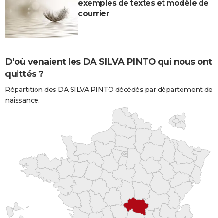
exemples de textes et modèle de
courrier
D'où venaient les DA SILVA PINTO qui nous ont
quittés ?
Répartition des DA SILVA PINTO décédés par département de
naissance.