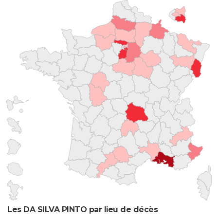
Les DA SILVA PINTO par lieu de décès