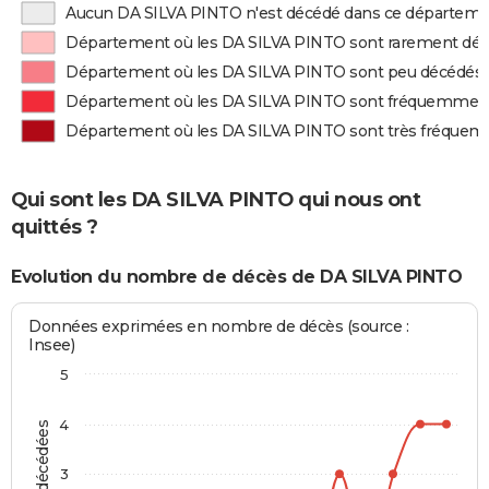
Aucun DA SILVA PINTO n'est décédé dans ce départem
Département où les DA SILVA PINTO sont rarement dé
Département où les DA SILVA PINTO sont peu décédés
Département où les DA SILVA PINTO sont fréquemmen
Département où les DA SILVA PINTO sont très fréque
Qui sont les DA SILVA PINTO qui nous ont
quittés ?
Evolution du nombre de décès de DA SILVA PINTO
Données exprimées en nombre de décès (source :
Insee)
5
4
3