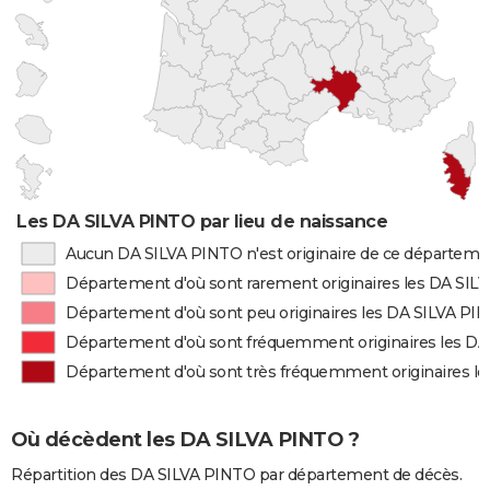
Les DA SILVA PINTO par lieu de naissance
Aucun DA SILVA PINTO n'est originaire de ce départeme
Département d'où sont rarement originaires les DA SIL
Département d'où sont peu originaires les DA SILVA PI
Département d'où sont fréquemment originaires les D
Département d'où sont très fréquemment originaires l
Où décèdent les DA SILVA PINTO ?
Répartition des DA SILVA PINTO par département de décès.