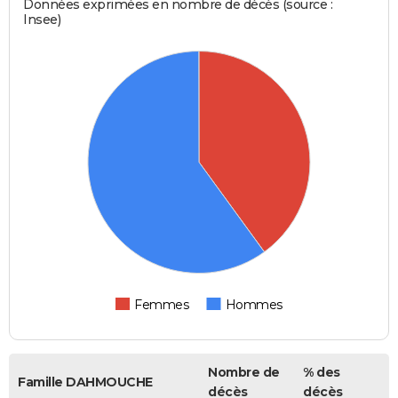
Données exprimées en nombre de décès (source :
Insee)
Femmes
Hommes
Nombre de
% des
Famille DAHMOUCHE
décès
décès