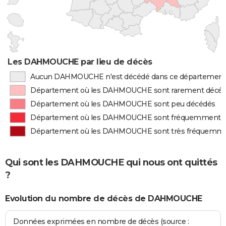
Les DAHMOUCHE par lieu de décès
Aucun DAHMOUCHE n'est décédé dans ce départemen
Département où les DAHMOUCHE sont rarement décé
Département où les DAHMOUCHE sont peu décédés
Département où les DAHMOUCHE sont fréquemment 
Département où les DAHMOUCHE sont très fréquemm
Qui sont les DAHMOUCHE qui nous ont quittés
?
Evolution du nombre de décès de DAHMOUCHE
Données exprimées en nombre de décès (source :