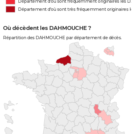
Département d'où sont fréquemment originaires les
Département d'où sont très fréquemment originaires
Où décèdent les DAHMOUCHE ?
Répartition des DAHMOUCHE par département de décès.