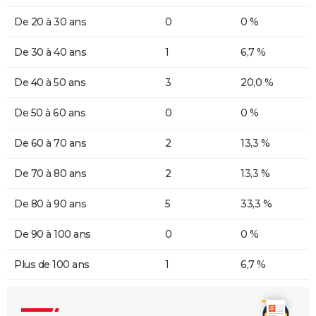
De 20 à 30 ans
0
0 %
De 30 à 40 ans
1
6,7 %
De 40 à 50 ans
3
20,0 %
De 50 à 60 ans
0
0 %
De 60 à 70 ans
2
13,3 %
De 70 à 80 ans
2
13,3 %
De 80 à 90 ans
5
33,3 %
De 90 à 100 ans
0
0 %
Plus de 100 ans
1
6,7 %