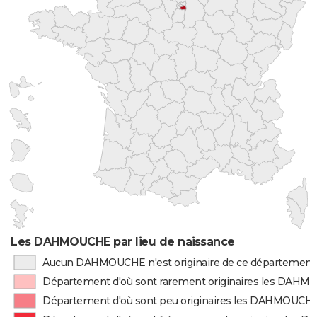
Les DAHMOUCHE par lieu de naissance
Aucun DAHMOUCHE n'est originaire de ce département
Département d'où sont rarement originaires les DAH
Département d'où sont peu originaires les DAHMOUCH