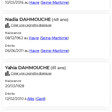
10/03/2016 au
Havre
(
Seine-Maritime
)
Nadia DAHMOUCHE
(48 ans)
Créer une cagnotte obsèques
Naissance
08/12/1962 au
Havre
(
Seine-Maritime
)
Décès
06/06/2011 au
Havre
(
Seine-Maritime
)
Yahia DAHMOUCHE
(81 ans)
Créer une cagnotte obsèques
Naissance
20/03/1928
Décès
12/02/2010 à
Alès
(
Gard
)