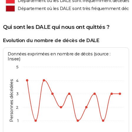
Département où les DALE sont fréquemment décédés
Département où les DALE sont très fréquemment décé
Qui sont les DALE qui nous ont quittés ?
Evolution du nombre de décès de DALE
Données exprimées en nombre de décès (source :
Insee)
5
4
Personnes décédées
3
2
1