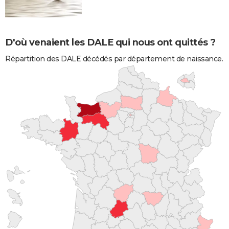
D'où venaient les DALE qui nous ont quittés ?
Répartition des DALE décédés par département de naissance.