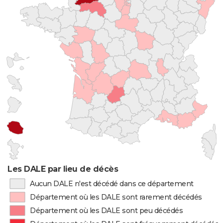
Les DALE par lieu de décès
Aucun DALE n'est décédé dans ce département
Département où les DALE sont rarement décédés
Département où les DALE sont peu décédés