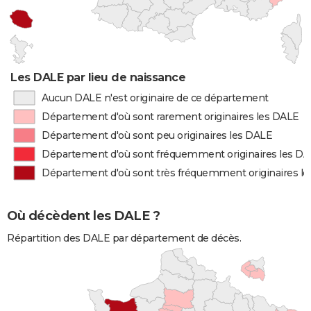
Les DALE par lieu de naissance
Aucun DALE n'est originaire de ce département
Département d'où sont rarement originaires les DALE
Département d'où sont peu originaires les DALE
Département d'où sont fréquemment originaires les D
Département d'où sont très fréquemment originaires l
Où décèdent les DALE ?
Répartition des DALE par département de décès.