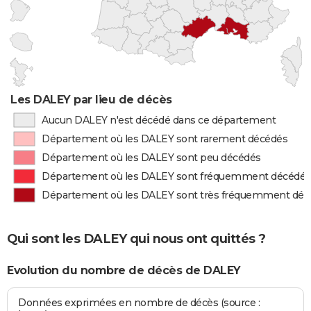
Les DALEY par lieu de décès
Aucun DALEY n'est décédé dans ce département
Département où les DALEY sont rarement décédés
Département où les DALEY sont peu décédés
Département où les DALEY sont fréquemment décédés
Département où les DALEY sont très fréquemment déc
Qui sont les DALEY qui nous ont quittés ?
Evolution du nombre de décès de DALEY
Données exprimées en nombre de décès (source :