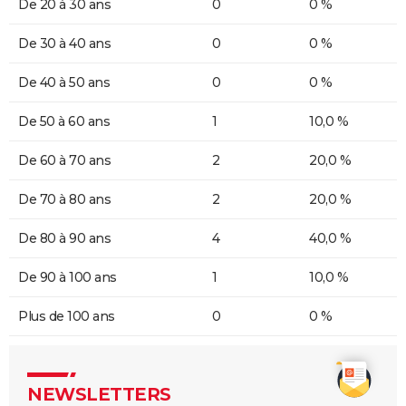
De 20 à 30 ans
0
0 %
De 30 à 40 ans
0
0 %
De 40 à 50 ans
0
0 %
De 50 à 60 ans
1
10,0 %
De 60 à 70 ans
2
20,0 %
De 70 à 80 ans
2
20,0 %
De 80 à 90 ans
4
40,0 %
De 90 à 100 ans
1
10,0 %
Plus de 100 ans
0
0 %
NEWSLETTERS