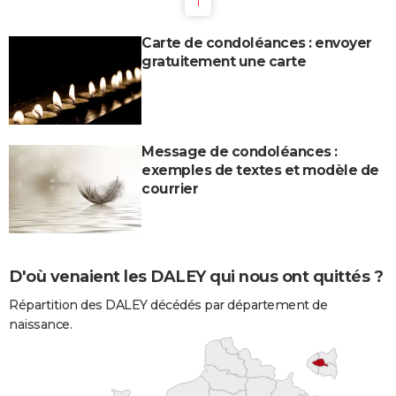
1
Carte de condoléances : envoyer
gratuitement une carte
Message de condoléances :
exemples de textes et modèle de
courrier
D'où venaient les DALEY qui nous ont quittés ?
Répartition des DALEY décédés par département de
naissance.