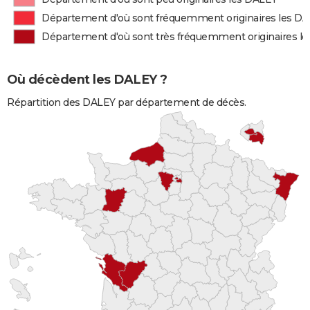
Département d'où sont fréquemment originaires les D
Département d'où sont très fréquemment originaires l
Où décèdent les DALEY ?
Répartition des DALEY par département de décès.