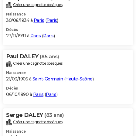
Créer une cagnotte obsèques
Naissance
30/06/1934 à
Paris
(
Paris
)
Décès
23/11/1991 à
Paris
(
Paris
)
Paul DALEY
(85 ans)
Créer une cagnotte obsèques
Naissance
21/03/1905 à
Saint-Germain
(
Haute-Saône
)
Décès
06/10/1990 à
Paris
(
Paris
)
Serge DALEY
(83 ans)
Créer une cagnotte obsèques
Naissance