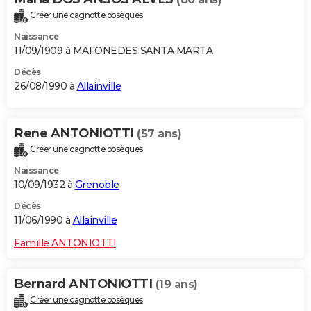
Créer une cagnotte obsèques
Naissance
11/09/1909 à MAFONEDES SANTA MARTA
Décès
26/08/1990 à
Allainville
Rene ANTONIOTTI
(57 ans)
Créer une cagnotte obsèques
Naissance
10/09/1932 à
Grenoble
Décès
11/06/1990 à
Allainville
Famille ANTONIOTTI
Bernard ANTONIOTTI
(19 ans)
Créer une cagnotte obsèques