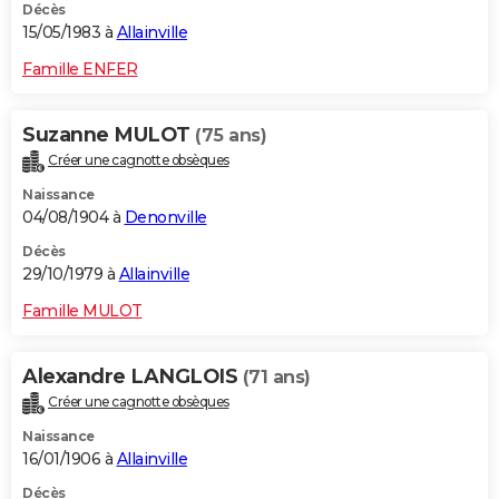
Décès
15/05/1983 à
Allainville
Famille ENFER
Suzanne MULOT
(75 ans)
Créer une cagnotte obsèques
Naissance
04/08/1904 à
Denonville
Décès
29/10/1979 à
Allainville
Famille MULOT
Alexandre LANGLOIS
(71 ans)
Créer une cagnotte obsèques
Naissance
16/01/1906 à
Allainville
Décès