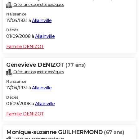
Créer une cagnotte obsèques
Naissance
17/04/1931 à
Allainville
Décès
01/09/2008 à
Allainville
Famille DENIZOT
Genevieve DENIZOT
(77 ans)
Créer une cagnotte obsèques
Naissance
17/04/1931 à
Allainville
Décès
01/09/2008 à
Allainville
Famille DENIZOT
Monique-suzanne GUILHERMOND
(67 ans)