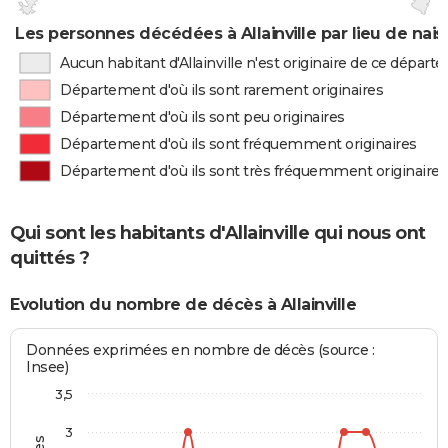
Les personnes décédées à Allainville par lieu de nai
Aucun habitant d'Allainville n'est originaire de ce dépar
Département d'où ils sont rarement originaires
Département d'où ils sont peu originaires
Département d'où ils sont fréquemment originaires
Département d'où ils sont très fréquemment originaires
Qui sont les habitants d'Allainville qui nous ont
quittés ?
Evolution du nombre de décès à Allainville
Données exprimées en nombre de décès (source :
Insee)
3,5
3