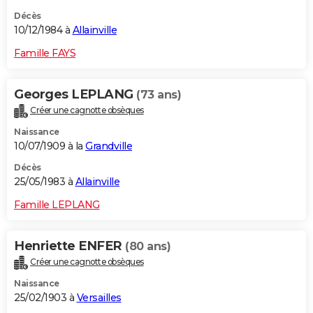
Décès
10/12/1984 à
Allainville
Famille FAYS
Georges LEPLANG
(73 ans)
Créer une cagnotte obsèques
Naissance
10/07/1909 à la
Grandville
Décès
25/05/1983 à
Allainville
Famille LEPLANG
Henriette ENFER
(80 ans)
Créer une cagnotte obsèques
Naissance
25/02/1903 à
Versailles