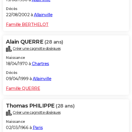
Décès
22/08/2002 à
Allainville
Famille BERTHELOT
Alain QUERRE
(28 ans)
Créer une cagnotte obsèques
Naissance
18/04/1970 à
Chartres
Décès
09/04/1999 à
Allainville
Famille QUERRE
Thomas PHILIPPE
(28 ans)
Créer une cagnotte obsèques
Naissance
02/03/1966 à
Paris