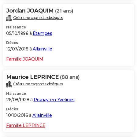
Jordan JOAQUIM
(21 ans)
Créer une cagnotte obsèques
Naissance
05/10/1996 à
Étampes
Décès
12/07/2018 à
Allainville
Famille JOAQUIM
Maurice LEPRINCE
(88 ans)
Créer une cagnotte obsèques
Naissance
26/08/1928 à
Prunay-en-Yvelines
Décès
10/10/2016 à
Allainville
Famille LEPRINCE