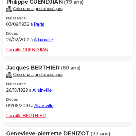
Philippe GUENDJIAN
(79 ans)
Créer une cagnotte obsèques
Naissance
03/09/1932 à
Paris
Décès
24/02/2012 à
Allainville
Famille GUENDJIAN
Jacques BERTHIER
(80 ans)
Créer une cagnotte obsèques
Naissance
26/10/1929 à
Allainville
Décès
09/06/2010 à
Allainville
Famille BERTHIER
Genevieve-pierrette DENIZOT
(77 ans)