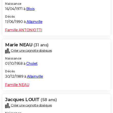
Naissance
16/04/1971 à
Blois
Décès
11/06/1990 à
Allainville
Famille ANTONIOTTI
Marie NEAU
(31 ans)
Créer une cagnotte obsèques
Naissance
01/10/1958 à
Cholet
Décès
30/12/1989 à
Allainville
Famille NEAU
Jacques LOUIT
(58 ans)
Créer une cagnotte obsèques