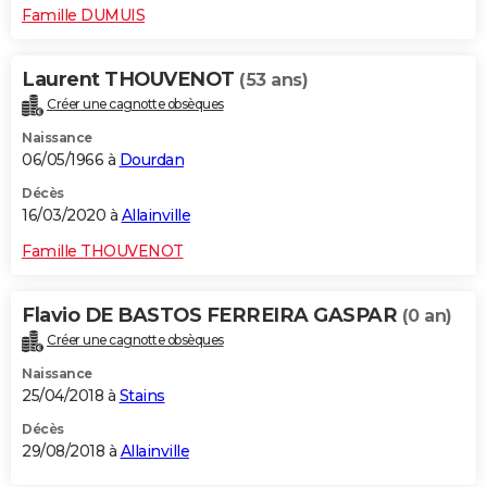
Famille DUMUIS
Laurent THOUVENOT
(53 ans)
Créer une cagnotte obsèques
Naissance
06/05/1966 à
Dourdan
Décès
16/03/2020 à
Allainville
Famille THOUVENOT
Flavio DE BASTOS FERREIRA GASPAR
(0 an)
Créer une cagnotte obsèques
Naissance
25/04/2018 à
Stains
Décès
29/08/2018 à
Allainville