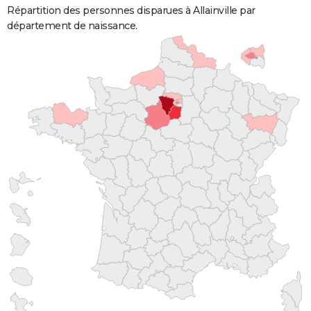
Répartition des personnes disparues à Allainville par
département de naissance.