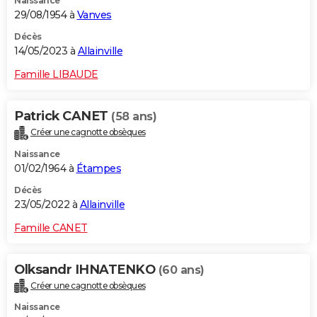
Naissance
29/08/1954 à
Vanves
Décès
14/05/2023 à
Allainville
Famille LIBAUDE
Patrick CANET
(58 ans)
Créer une cagnotte obsèques
Naissance
01/02/1964 à
Étampes
Décès
23/05/2022 à
Allainville
Famille CANET
Olksandr IHNATENKO
(60 ans)
Créer une cagnotte obsèques
Naissance