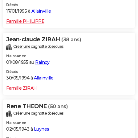
Décès
17/01/1995 à
Allainville
Famille PHILIPPE
Jean-claude ZIRAH
(38 ans)
Créer une cagnotte obsèques
Naissance
01/08/1955 au
Raincy
Décès
30/05/1994 à
Allainville
Famille ZIRAH
Rene THEONE
(50 ans)
Créer une cagnotte obsèques
Naissance
02/05/1943 à
Luynes