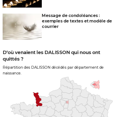
Message de condoléances :
exemples de textes et modèle de
courrier
D'où venaient les DALISSON qui nous ont
quittés ?
Répartition des DALISSON décédés par département de
naissance.