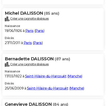
Michel DALISSON
(85 ans)
Créer une cagnotte obsèques
Naissance
19/06/1926 à
Paris
(
Paris
)
Décès
27/11/2011 à
Paris
(
Paris
)
Bernadette DALISSON
(87 ans)
Créer une cagnotte obsèques
Naissance
17/03/1922 à
Saint-Hilaire-du-Harcouët
(
Manche
)
Décès
25/06/2009 à
Saint-Hilaire-du-Harcouët
(
Manche
)
Genevieve DALISSON
(84 ans)