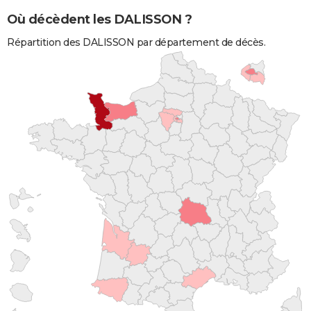
Où décèdent les DALISSON ?
Répartition des DALISSON par département de décès.