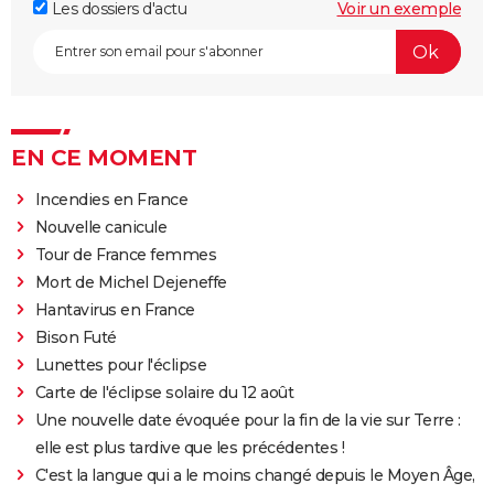
Les dossiers d'actu
Voir un exemple
EN CE MOMENT
Incendies en France
Nouvelle canicule
Tour de France femmes
Mort de Michel Dejeneffe
Hantavirus en France
Bison Futé
Lunettes pour l'éclipse
Carte de l'éclipse solaire du 12 août
Une nouvelle date évoquée pour la fin de la vie sur Terre :
elle est plus tardive que les précédentes !
C'est la langue qui a le moins changé depuis le Moyen Âge,