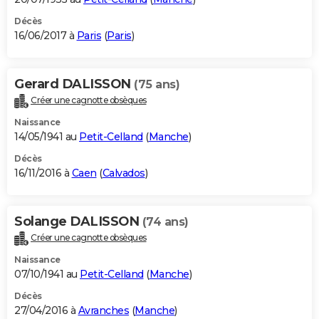
Décès
16/06/2017 à
Paris
(
Paris
)
Gerard DALISSON
(75 ans)
Créer une cagnotte obsèques
Naissance
14/05/1941 au
Petit-Celland
(
Manche
)
Décès
16/11/2016 à
Caen
(
Calvados
)
Solange DALISSON
(74 ans)
Créer une cagnotte obsèques
Naissance
07/10/1941 au
Petit-Celland
(
Manche
)
Décès
27/04/2016 à
Avranches
(
Manche
)