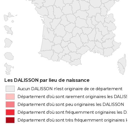
Les DALISSON par lieu de naissance
Aucun DALISSON n'est originaire de ce département
Département d'où sont rarement originaires les DALIS
Département d'où sont peu originaires les DALISSON
Département d'où sont fréquemment originaires les D
Département d'où sont très fréquemment originaires l