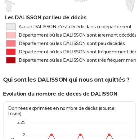
Les DALISSON par lieu de décès
Aucun DALISSON n'est décédé dans ce département
Département où les DALISSON sont rarement décédés
Département où les DALISSON sont peu décédés
Département où les DALISSON sont fréquemment déc
Département où les DALISSON sont très fréquemment
Qui sont les DALISSON qui nous ont quittés ?
Evolution du nombre de décès de DALISSON
Données exprimées en nombre de décès (source :
Insee)
2,25
2