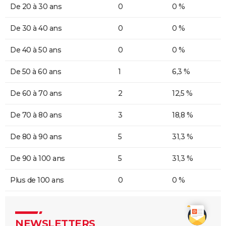
De 20 à 30 ans
0
0 %
De 30 à 40 ans
0
0 %
De 40 à 50 ans
0
0 %
De 50 à 60 ans
1
6,3 %
De 60 à 70 ans
2
12,5 %
De 70 à 80 ans
3
18,8 %
De 80 à 90 ans
5
31,3 %
De 90 à 100 ans
5
31,3 %
Plus de 100 ans
0
0 %
NEWSLETTERS