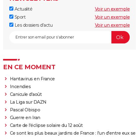
Actualité
Voir un exemple
Sport
Voir un exemple
Les dossiers d'actu
Voir un exemple
EN CE MOMENT
Hantavirus en France
Incendies
Canicule d'août
La Liga sur DAZN
Pascal Obispo
Guerre en Iran
Carte de l'éclipse solaire du 12 août
Ce sont les plus beaux jardins de France : l'un d'entre eux se