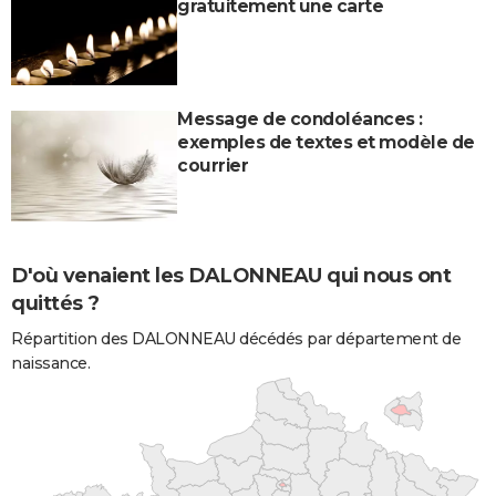
gratuitement une carte
Message de condoléances :
exemples de textes et modèle de
courrier
D'où venaient les DALONNEAU qui nous ont
quittés ?
Répartition des DALONNEAU décédés par département de
naissance.