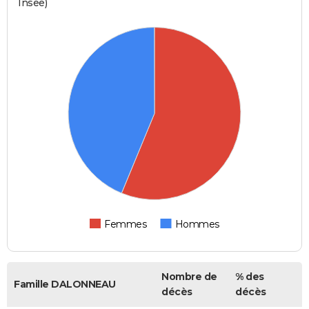
Insee)
Femmes
Hommes
Nombre de
% des
Famille DALONNEAU
décès
décès