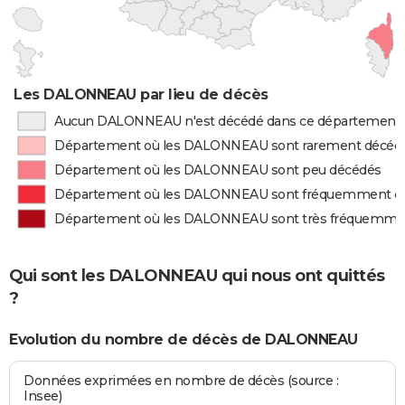
Les DALONNEAU par lieu de décès
Aucun DALONNEAU n'est décédé dans ce département
Département où les DALONNEAU sont rarement décéd
Département où les DALONNEAU sont peu décédés
Département où les DALONNEAU sont fréquemment d
Département où les DALONNEAU sont très fréquemme
Qui sont les DALONNEAU qui nous ont quittés
?
Evolution du nombre de décès de DALONNEAU
Données exprimées en nombre de décès (source :
Insee)