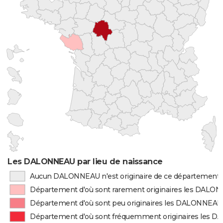
Les DALONNEAU par lieu de naissance
Aucun DALONNEAU n'est originaire de ce département
Département d'où sont rarement originaires les DALO
Département d'où sont peu originaires les DALONNEAU
Département d'où sont fréquemment originaires les