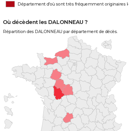
Département d'où sont très fréquemment originaires
Où décèdent les DALONNEAU ?
Répartition des DALONNEAU par département de décès.