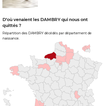
D'où venaient les DAMBRY qui nous ont
quittés ?
Répartition des DAMBRY décédés par département de
naissance.