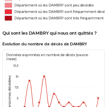
Département où les DAMBRY sont peu décédés
Département où les DAMBRY sont fréquemment décé
Département où les DAMBRY sont très fréquemment d
Qui sont les DAMBRY qui nous ont quittés ?
Evolution du nombre de décès de DAMBRY
Données exprimées en nombre de décès (source :
Insee)
12,5
10
Personnes décédées
7,5
5