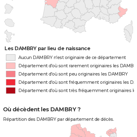
Les DAMBRY par lieu de naissance
Aucun DAMBRY n'est originaire de ce département
Département d'où sont rarement originaires les DAMB
Département d'où sont peu originaires les DAMBRY
Département d'où sont fréquemment originaires les 
Département d'où sont très fréquemment originaires 
Où décèdent les DAMBRY ?
Répartition des DAMBRY par département de décès.