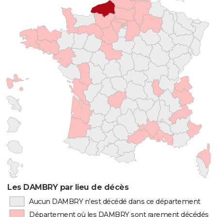
Les DAMBRY par lieu de décès
Aucun DAMBRY n'est décédé dans ce département
Département où les DAMBRY sont rarement décédés