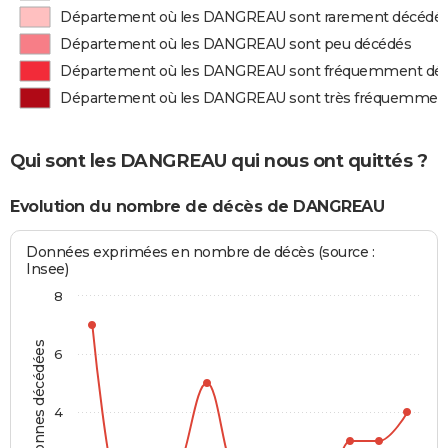
Département où les DANGREAU sont rarement décédé
Département où les DANGREAU sont peu décédés
Département où les DANGREAU sont fréquemment dé
Département où les DANGREAU sont très fréquemmen
Qui sont les DANGREAU qui nous ont quittés ?
Evolution du nombre de décès de DANGREAU
Données exprimées en nombre de décès (source :
Insee)
8
Personnes décédées
6
4