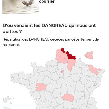
courrier
D'où venaient les DANGREAU qui nous ont
quittés ?
Répartition des DANGREAU décédés par département de
naissance.