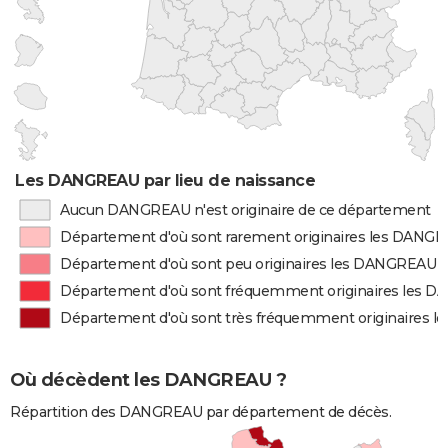
Les DANGREAU par lieu de naissance
Aucun DANGREAU n'est originaire de ce département
Département d'où sont rarement originaires les DANG
Département d'où sont peu originaires les DANGREAU
Département d'où sont fréquemment originaires les 
Département d'où sont très fréquemment originaires 
Où décèdent les DANGREAU ?
Répartition des DANGREAU par département de décès.