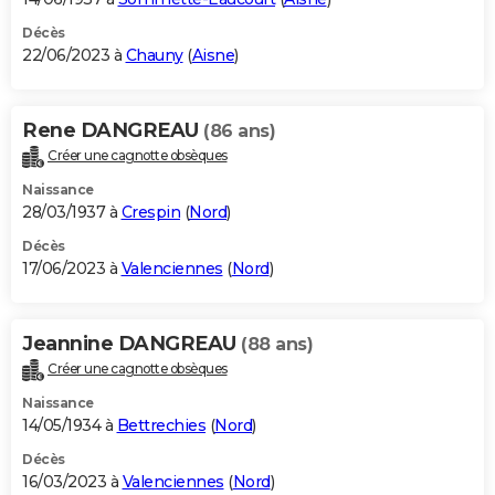
Décès
22/06/2023 à
Chauny
(
Aisne
)
Rene DANGREAU
(86 ans)
Créer une cagnotte obsèques
Naissance
28/03/1937 à
Crespin
(
Nord
)
Décès
17/06/2023 à
Valenciennes
(
Nord
)
Jeannine DANGREAU
(88 ans)
Créer une cagnotte obsèques
Naissance
14/05/1934 à
Bettrechies
(
Nord
)
Décès
16/03/2023 à
Valenciennes
(
Nord
)