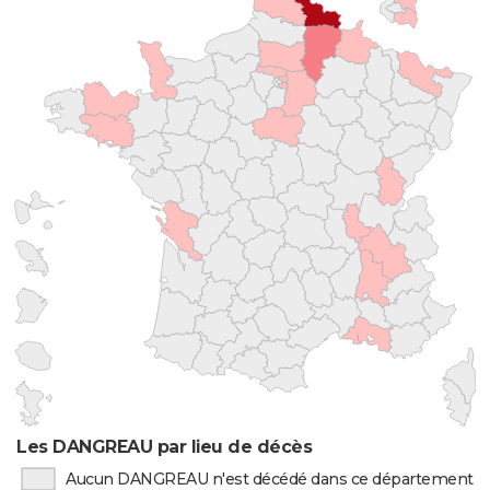
Les DANGREAU par lieu de décès
Aucun DANGREAU n'est décédé dans ce département