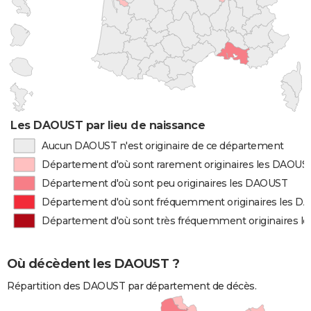
Les DAOUST par lieu de naissance
Aucun DAOUST n'est originaire de ce département
Département d'où sont rarement originaires les DAOUS
Département d'où sont peu originaires les DAOUST
Département d'où sont fréquemment originaires les 
Département d'où sont très fréquemment originaires 
Où décèdent les DAOUST ?
Répartition des DAOUST par département de décès.