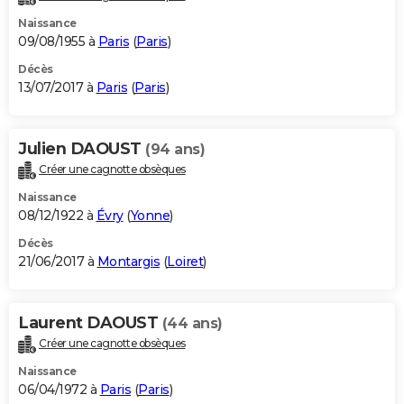
Naissance
09/08/1955 à
Paris
(
Paris
)
Décès
13/07/2017 à
Paris
(
Paris
)
Julien DAOUST
(94 ans)
Créer une cagnotte obsèques
Naissance
08/12/1922 à
Évry
(
Yonne
)
Décès
21/06/2017 à
Montargis
(
Loiret
)
Laurent DAOUST
(44 ans)
Créer une cagnotte obsèques
Naissance
06/04/1972 à
Paris
(
Paris
)