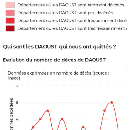
Département où les DAOUST sont rarement décédés
Département où les DAOUST sont peu décédés
Département où les DAOUST sont fréquemment décéd
Département où les DAOUST sont très fréquemment d
Qui sont les DAOUST qui nous ont quittés ?
Evolution du nombre de décès de DAOUST
Données exprimées en nombre de décès (source :
Insee)
8
Personnes décédées
6
4