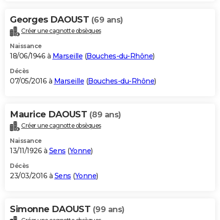
Georges DAOUST
(69 ans)
Créer une cagnotte obsèques
Naissance
18/06/1946 à
Marseille
(
Bouches-du-Rhône
)
Décès
07/05/2016 à
Marseille
(
Bouches-du-Rhône
)
Maurice DAOUST
(89 ans)
Créer une cagnotte obsèques
Naissance
13/11/1926 à
Sens
(
Yonne
)
Décès
23/03/2016 à
Sens
(
Yonne
)
Simonne DAOUST
(99 ans)