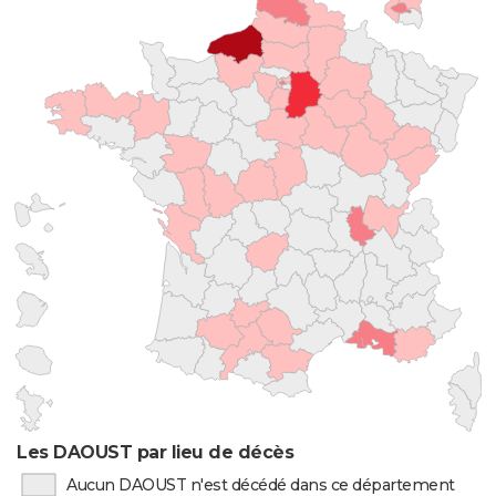
Les DAOUST par lieu de décès
Aucun DAOUST n'est décédé dans ce département