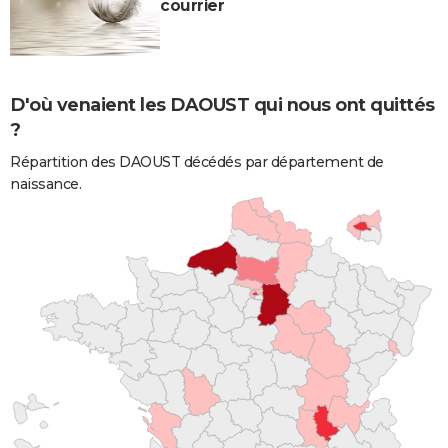
courrier
D'où venaient les DAOUST qui nous ont quittés
?
Répartition des DAOUST décédés par département de
naissance.