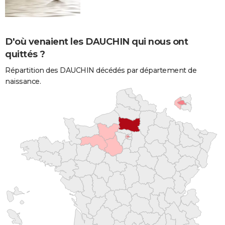
D'où venaient les DAUCHIN qui nous ont
quittés ?
Répartition des DAUCHIN décédés par département de
naissance.