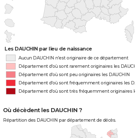
Les DAUCHIN par lieu de naissance
Aucun DAUCHIN n'est originaire de ce département
Département d'où sont rarement originaires les DAUCH
Département d'où sont peu originaires les DAUCHIN
Département d'où sont fréquemment originaires les 
Département d'où sont très fréquemment originaires 
Où décèdent les DAUCHIN ?
Répartition des DAUCHIN par département de décès.