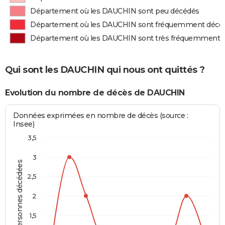
Département où les DAUCHIN sont peu décédés
Département où les DAUCHIN sont fréquemment décé
Département où les DAUCHIN sont très fréquemment 
Qui sont les DAUCHIN qui nous ont quittés ?
Evolution du nombre de décès de DAUCHIN
Données exprimées en nombre de décès (source :
Insee)
3,5
3
Personnes décédées
2,5
2
1,5