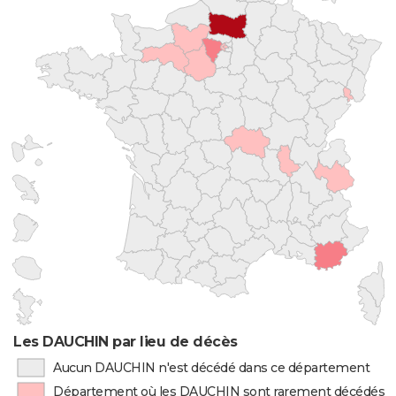
Les DAUCHIN par lieu de décès
Aucun DAUCHIN n'est décédé dans ce département
Département où les DAUCHIN sont rarement décédés