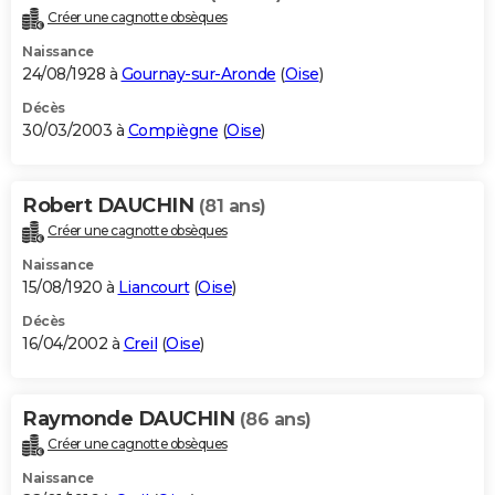
Créer une cagnotte obsèques
Naissance
24/08/1928 à
Gournay-sur-Aronde
(
Oise
)
Décès
30/03/2003 à
Compiègne
(
Oise
)
Robert DAUCHIN
(81 ans)
Créer une cagnotte obsèques
Naissance
15/08/1920 à
Liancourt
(
Oise
)
Décès
16/04/2002 à
Creil
(
Oise
)
Raymonde DAUCHIN
(86 ans)
Créer une cagnotte obsèques
Naissance