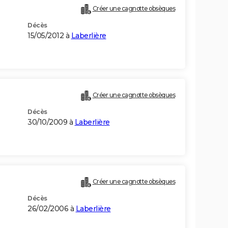
Créer une cagnotte obsèques
Décès
15/05/2012 à
Laberlière
Créer une cagnotte obsèques
Décès
30/10/2009 à
Laberlière
Créer une cagnotte obsèques
Décès
26/02/2006 à
Laberlière