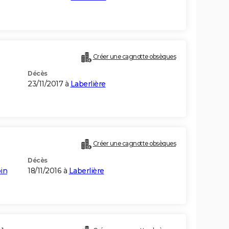
Créer une cagnotte obsèques
Décès
23/11/2017 à
Laberlière
Créer une cagnotte obsèques
Décès
in
18/11/2016 à
Laberlière