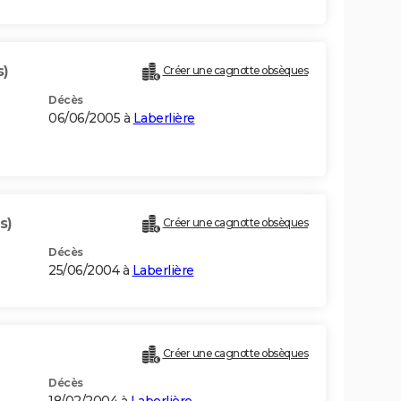
s)
Créer une cagnotte obsèques
Décès
06/06/2005 à
Laberlière
s)
Créer une cagnotte obsèques
Décès
25/06/2004 à
Laberlière
Créer une cagnotte obsèques
Décès