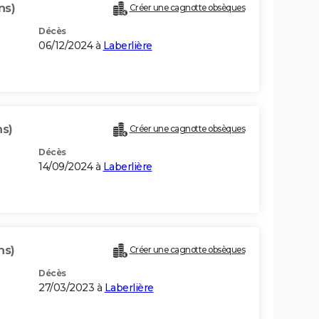
ns)
Créer une cagnotte obsèques
Décès
06/12/2024 à
Laberlière
ns)
Créer une cagnotte obsèques
Décès
14/09/2024 à
Laberlière
ns)
Créer une cagnotte obsèques
Décès
27/03/2023 à
Laberlière