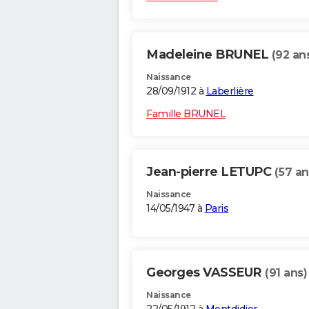
Madeleine BRUNEL
(92 an
Naissance
28/09/1912 à
Laberlière
Famille BRUNEL
Jean-pierre LETUPC
(57 an
Naissance
14/05/1947 à
Paris
Georges VASSEUR
(91 ans)
Naissance