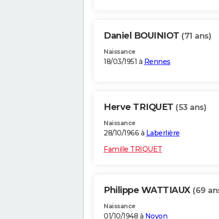
Daniel BOUINIOT
(71 ans)
Naissance
18/03/1951 à
Rennes
Herve TRIQUET
(53 ans)
Naissance
28/10/1966 à
Laberlière
Famille TRIQUET
Philippe WATTIAUX
(69 an
Naissance
01/10/1948 à
Noyon