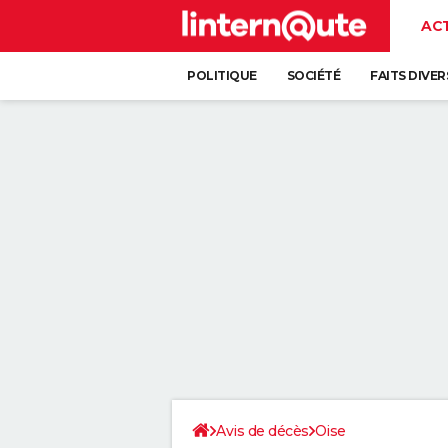
AC
POLITIQUE
SOCIÉTÉ
FAITS DIVER
Avis de décès
Oise