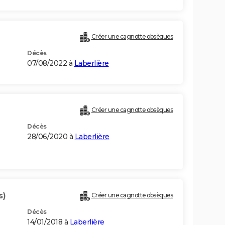
Créer une cagnotte obsèques
Décès
07/08/2022 à
Laberlière
Créer une cagnotte obsèques
Décès
28/06/2020 à
Laberlière
s)
Créer une cagnotte obsèques
Décès
14/01/2018 à
Laberlière