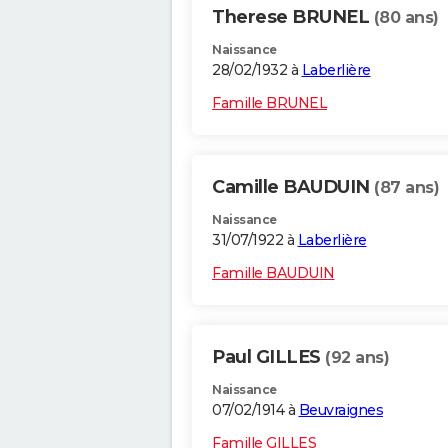
Therese BRUNEL
(80 ans)
Naissance
28/02/1932 à
Laberlière
Famille BRUNEL
Camille BAUDUIN
(87 ans)
Naissance
31/07/1922 à
Laberlière
Famille BAUDUIN
Paul GILLES
(92 ans)
Naissance
07/02/1914 à
Beuvraignes
Famille GILLES