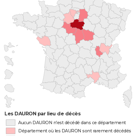
Les DAURON par lieu de décès
Aucun DAURON n'est décédé dans ce département
Département où les DAURON sont rarement décédés