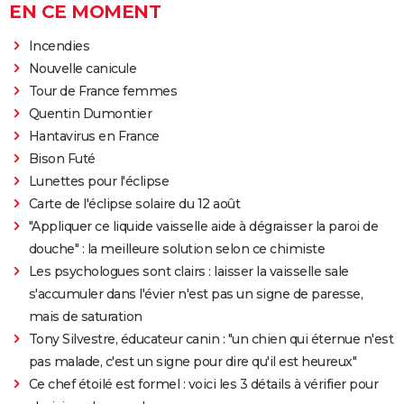
EN CE MOMENT
Incendies
Nouvelle canicule
Tour de France femmes
Quentin Dumontier
Hantavirus en France
Bison Futé
Lunettes pour l'éclipse
Carte de l'éclipse solaire du 12 août
"Appliquer ce liquide vaisselle aide à dégraisser la paroi de
douche" : la meilleure solution selon ce chimiste
Les psychologues sont clairs : laisser la vaisselle sale
s'accumuler dans l'évier n'est pas un signe de paresse,
mais de saturation
Tony Silvestre, éducateur canin : "un chien qui éternue n'est
pas malade, c'est un signe pour dire qu'il est heureux"
Ce chef étoilé est formel : voici les 3 détails à vérifier pour