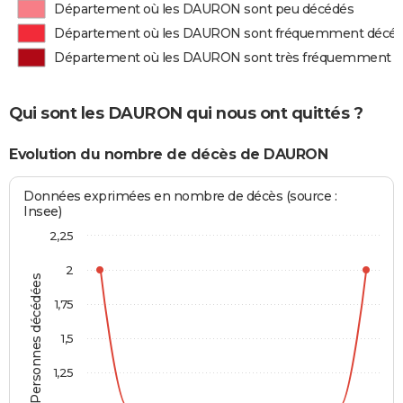
Département où les DAURON sont peu décédés
Département où les DAURON sont fréquemment décé
Département où les DAURON sont très fréquemment 
Qui sont les DAURON qui nous ont quittés ?
Evolution du nombre de décès de DAURON
Données exprimées en nombre de décès (source :
Insee)
2,25
2
Personnes décédées
1,75
1,5
1,25