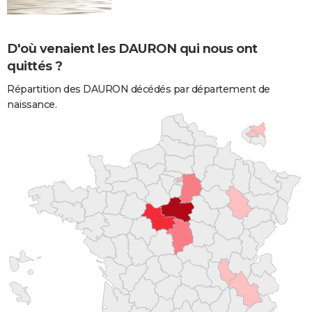
D'où venaient les DAURON qui nous ont
quittés ?
Répartition des DAURON décédés par département de
naissance.