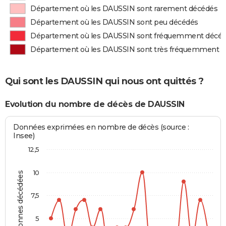
Département où les DAUSSIN sont rarement décédés
Département où les DAUSSIN sont peu décédés
Département où les DAUSSIN sont fréquemment décé
Département où les DAUSSIN sont très fréquemment 
Qui sont les DAUSSIN qui nous ont quittés ?
Evolution du nombre de décès de DAUSSIN
Données exprimées en nombre de décès (source :
Insee)
12,5
10
Personnes décédées
7,5
5