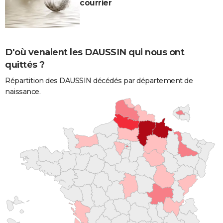
courrier
D'où venaient les DAUSSIN qui nous ont
quittés ?
Répartition des DAUSSIN décédés par département de
naissance.