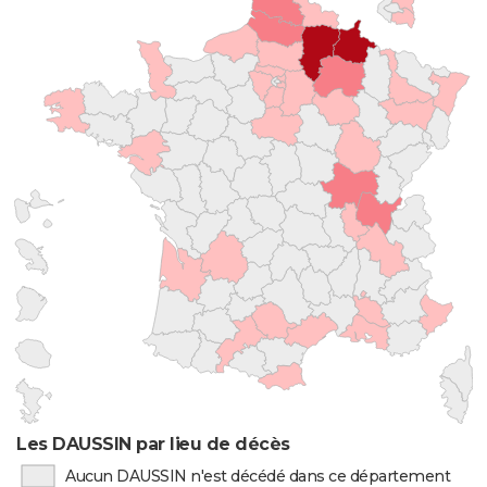
Les DAUSSIN par lieu de décès
Aucun DAUSSIN n'est décédé dans ce département