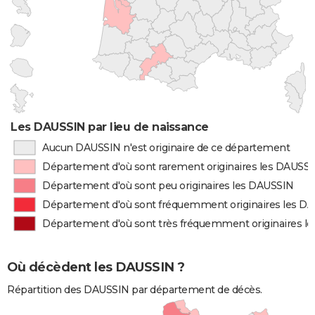
Les DAUSSIN par lieu de naissance
Aucun DAUSSIN n'est originaire de ce département
Département d'où sont rarement originaires les DAUSS
Département d'où sont peu originaires les DAUSSIN
Département d'où sont fréquemment originaires les D
Département d'où sont très fréquemment originaires l
Où décèdent les DAUSSIN ?
Répartition des DAUSSIN par département de décès.