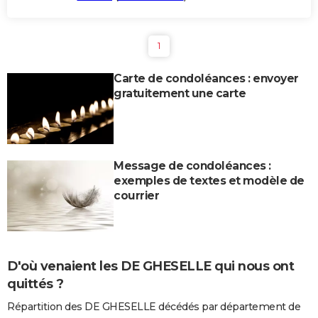
1
Carte de condoléances : envoyer
gratuitement une carte
Message de condoléances :
exemples de textes et modèle de
courrier
D'où venaient les DE GHESELLE qui nous ont
quittés ?
Répartition des DE GHESELLE décédés par département de