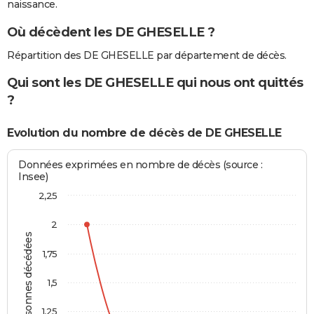
naissance.
Où décèdent les DE GHESELLE ?
Répartition des DE GHESELLE par département de décès.
Qui sont les DE GHESELLE qui nous ont quittés
?
Evolution du nombre de décès de DE GHESELLE
Données exprimées en nombre de décès (source :
Insee)
2,25
2
Personnes décédées
1,75
1,5
1,25