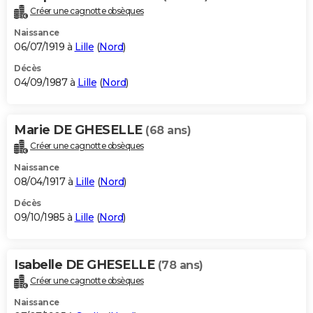
Créer une cagnotte obsèques
Naissance
06/07/1919 à
Lille
(
Nord
)
Décès
04/09/1987 à
Lille
(
Nord
)
Marie DE GHESELLE
(68 ans)
Créer une cagnotte obsèques
Naissance
08/04/1917 à
Lille
(
Nord
)
Décès
09/10/1985 à
Lille
(
Nord
)
Isabelle DE GHESELLE
(78 ans)
Créer une cagnotte obsèques
Naissance