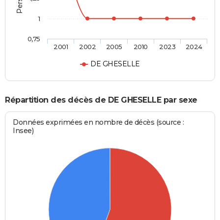
1
0,75
2001
2002
2005
2010
2023
2024
DE GHESELLE
Répartition des décès de DE GHESELLE par sexe
Données exprimées en nombre de décès (source :
Insee)