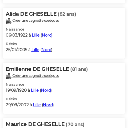
Alida DE GHESELLE
(82 ans)
Créer une cagnotte obsèques
Naissance
06/03/1922 à
Lille
(
Nord
)
Décès
25/01/2005 à
Lille
(
Nord
)
Emilienne DE GHESELLE
(81 ans)
Créer une cagnotte obsèques
Naissance
19/09/1920 à
Lille
(
Nord
)
Décès
29/08/2002 à
Lille
(
Nord
)
Maurice DE GHESELLE
(70 ans)