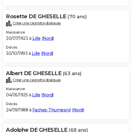
Rosette DE GHESELLE
(70 ans)
Créer une cagnotte obsèques
Naissance
30/07/1923 à
Lille
(
Nord
)
Décès
30/10/1993 à
Lille
(
Nord
)
Albert DE GHESELLE
(63 ans)
Créer une cagnotte obsèques
Naissance
04/05/1925 à
Lille
(
Nord
)
Décès
24/09/1988 à
Faches-Thumesnil
(
Nord
)
Adolphe DE GHESELLE
(68 ans)