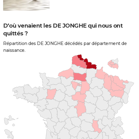
D'où venaient les DE JONGHE qui nous ont
quittés ?
Répartition des DE JONGHE décédés par département de
naissance.