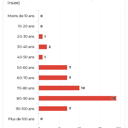
Insee)
Moins de 10 ans
0
10-20 ans
0
20-30 ans
1
30-40 ans
2
40-50 ans
1
50-60 ans
7
60-70 ans
7
70-80 ans
10
80-90 ans
19
90-100 ans
7
Plus de 100 ans
0