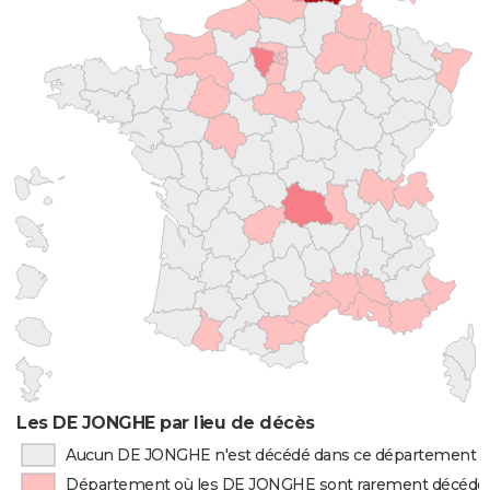
Les DE JONGHE par lieu de décès
Aucun DE JONGHE n'est décédé dans ce département
Département où les DE JONGHE sont rarement décédé