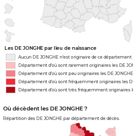
Les DE JONGHE par lieu de naissance
Aucun DE JONGHE n'est originaire de ce département
Département d'où sont rarement originaires les DE JO
Département d'où sont peu originaires les DE JONGHE
Département d'où sont fréquemment originaires les 
Département d'où sont très fréquemment originaires 
Où décèdent les DE JONGHE ?
Répartition des DE JONGHE par département de décès.