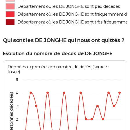
Département où les DE JONGHE sont peu décédés
Département où les DE JONGHE sont fréquemment dé
Département où les DE JONGHE sont très fréquemmen
Qui sont les DE JONGHE qui nous ont quittés ?
Evolution du nombre de décès de DE JONGHE
Données exprimées en nombre de décès (source :
Insee)
5
4
Personnes décédées
3
2