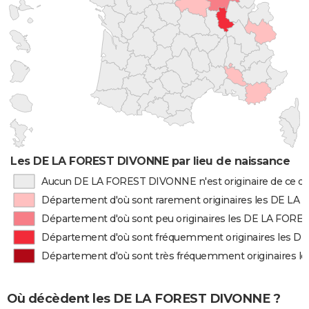
Les DE LA FOREST DIVONNE par lieu de naissance
Aucun DE LA FOREST DIVONNE n'est originaire de ce 
Département d'où sont rarement originaires les DE L
Département d'où sont peu originaires les DE LA FOR
Département d'où sont fréquemment originaires les 
Département d'où sont très fréquemment originaires
Où décèdent les DE LA FOREST DIVONNE ?