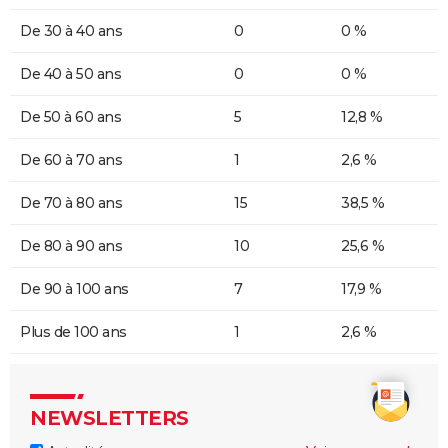
De 30 à 40 ans
0
0 %
De 40 à 50 ans
0
0 %
De 50 à 60 ans
5
12,8 %
De 60 à 70 ans
1
2,6 %
De 70 à 80 ans
15
38,5 %
De 80 à 90 ans
10
25,6 %
De 90 à 100 ans
7
17,9 %
Plus de 100 ans
1
2,6 %
NEWSLETTERS