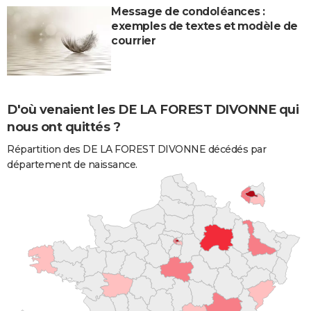
Message de condoléances :
exemples de textes et modèle de
courrier
D'où venaient les DE LA FOREST DIVONNE qui
nous ont quittés ?
Répartition des DE LA FOREST DIVONNE décédés par
département de naissance.