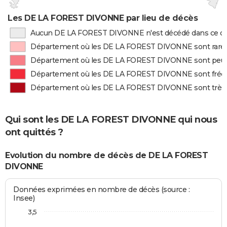
Les DE LA FOREST DIVONNE par lieu de décès
Aucun DE LA FOREST DIVONNE n'est décédé dans ce d
Département où les DE LA FOREST DIVONNE sont rar
Département où les DE LA FOREST DIVONNE sont peu
Département où les DE LA FOREST DIVONNE sont fr
Département où les DE LA FOREST DIVONNE sont trè
Qui sont les DE LA FOREST DIVONNE qui nous
ont quittés ?
Evolution du nombre de décès de DE LA FOREST
DIVONNE
Données exprimées en nombre de décès (source :
Insee)
3,5