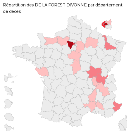
Répartition des DE LA FOREST DIVONNE par département
de décès.