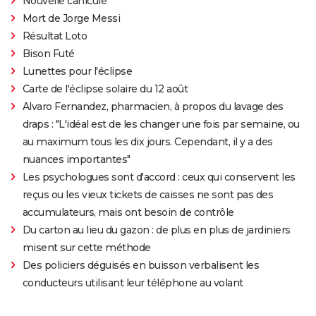
Nouvelle canicule
Mort de Jorge Messi
Résultat Loto
Bison Futé
Lunettes pour l'éclipse
Carte de l'éclipse solaire du 12 août
Alvaro Fernandez, pharmacien, à propos du lavage des
draps : "L'idéal est de les changer une fois par semaine, ou
au maximum tous les dix jours. Cependant, il y a des
nuances importantes"
Les psychologues sont d'accord : ceux qui conservent les
reçus ou les vieux tickets de caisses ne sont pas des
accumulateurs, mais ont besoin de contrôle
Du carton au lieu du gazon : de plus en plus de jardiniers
misent sur cette méthode
Des policiers déguisés en buisson verbalisent les
conducteurs utilisant leur téléphone au volant