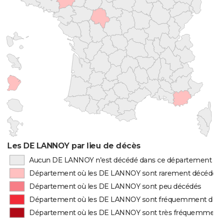
Les DE LANNOY par lieu de décès
Aucun DE LANNOY n'est décédé dans ce département
Département où les DE LANNOY sont rarement décédé
Département où les DE LANNOY sont peu décédés
Département où les DE LANNOY sont fréquemment dé
Département où les DE LANNOY sont très fréquemmen