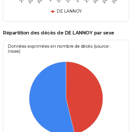
DE LANNOY
Répartition des décès de DE LANNOY par sexe
Données exprimées en nombre de décès (source :
Insee)