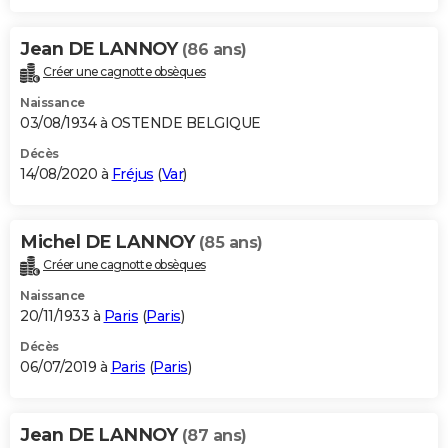
Jean DE LANNOY
(86 ans)
Créer une cagnotte obsèques
Naissance
03/08/1934 à OSTENDE BELGIQUE
Décès
14/08/2020 à
Fréjus
(
Var
)
Michel DE LANNOY
(85 ans)
Créer une cagnotte obsèques
Naissance
20/11/1933 à
Paris
(
Paris
)
Décès
06/07/2019 à
Paris
(
Paris
)
Jean DE LANNOY
(87 ans)