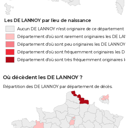
Les DE LANNOY par lieu de naissance
Aucun DE LANNOY n'est originaire de ce département
Département d'où sont rarement originaires les DE LA
Département d'où sont peu originaires les DE LANNOY
Département d'où sont fréquemment originaires les 
Département d'où sont très fréquemment originaires 
Où décèdent les DE LANNOY ?
Répartition des DE LANNOY par département de décès.