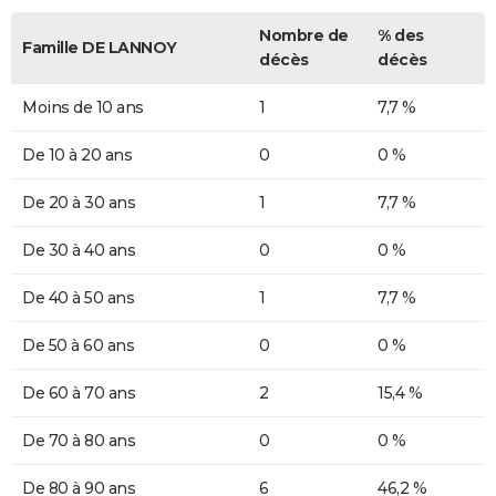
Nombre de
% des
Famille DE LANNOY
décès
décès
Moins de 10 ans
1
7,7 %
De 10 à 20 ans
0
0 %
De 20 à 30 ans
1
7,7 %
De 30 à 40 ans
0
0 %
De 40 à 50 ans
1
7,7 %
De 50 à 60 ans
0
0 %
De 60 à 70 ans
2
15,4 %
De 70 à 80 ans
0
0 %
De 80 à 90 ans
6
46,2 %