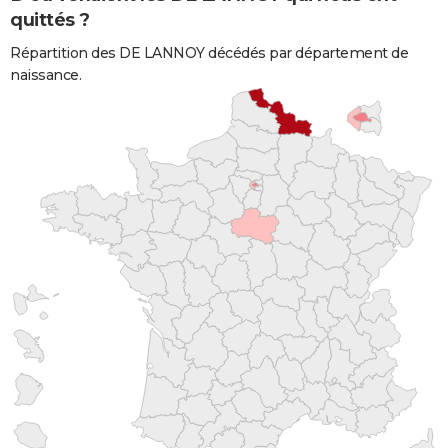
quittés ?
Répartition des DE LANNOY décédés par département de
naissance.