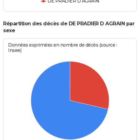
DE PRADIER D AGRAIN
Répartition des décès de DE PRADIER D AGRAIN par
sexe
Données exprimées en nombre de décès (source :
Insee)