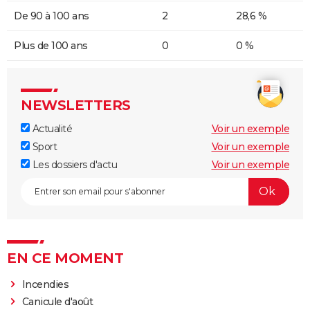
De 90 à 100 ans
2
28,6 %
Plus de 100 ans
0
0 %
NEWSLETTERS
Actualité
Voir un exemple
Sport
Voir un exemple
Les dossiers d'actu
Voir un exemple
EN CE MOMENT
Incendies
Canicule d'août