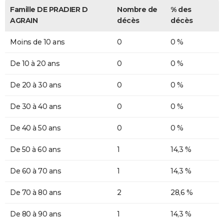
Famille DE PRADIER D
Nombre de
% des
AGRAIN
décès
décès
Moins de 10 ans
0
0 %
De 10 à 20 ans
0
0 %
De 20 à 30 ans
0
0 %
De 30 à 40 ans
0
0 %
De 40 à 50 ans
0
0 %
De 50 à 60 ans
1
14,3 %
De 60 à 70 ans
1
14,3 %
De 70 à 80 ans
2
28,6 %
De 80 à 90 ans
1
14,3 %