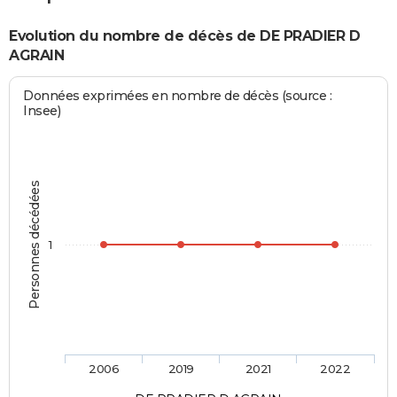
Evolution du nombre de décès de DE PRADIER D
AGRAIN
Données exprimées en nombre de décès (source :
Insee)
Personnes décédées
1
2006
2019
2021
2022