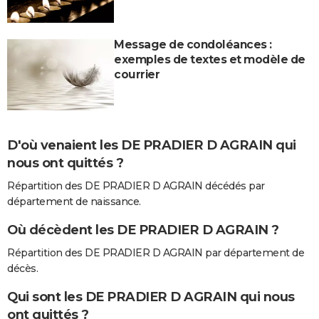
Message de condoléances :
exemples de textes et modèle de
courrier
D'où venaient les DE PRADIER D AGRAIN qui
nous ont quittés ?
Répartition des DE PRADIER D AGRAIN décédés par
département de naissance.
Où décèdent les DE PRADIER D AGRAIN ?
Répartition des DE PRADIER D AGRAIN par département de
décès.
Qui sont les DE PRADIER D AGRAIN qui nous
ont quittés ?