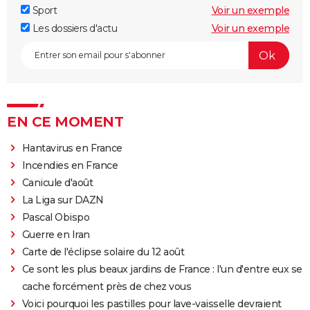
Sport
Voir un exemple
Les dossiers d'actu
Voir un exemple
EN CE MOMENT
Hantavirus en France
Incendies en France
Canicule d'août
La Liga sur DAZN
Pascal Obispo
Guerre en Iran
Carte de l'éclipse solaire du 12 août
Ce sont les plus beaux jardins de France : l'un d'entre eux se
cache forcément près de chez vous
Voici pourquoi les pastilles pour lave-vaisselle devraient