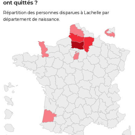
ont quittés ?
Répartition des personnes disparues à Lachelle par
département de naissance.