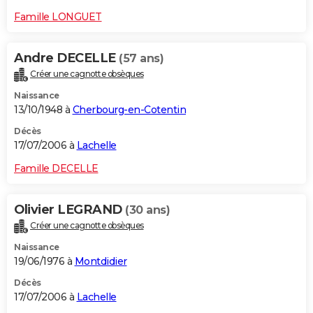
Famille LONGUET
Andre DECELLE
(57 ans)
Créer une cagnotte obsèques
Naissance
13/10/1948 à
Cherbourg-en-Cotentin
Décès
17/07/2006 à
Lachelle
Famille DECELLE
Olivier LEGRAND
(30 ans)
Créer une cagnotte obsèques
Naissance
19/06/1976 à
Montdidier
Décès
17/07/2006 à
Lachelle