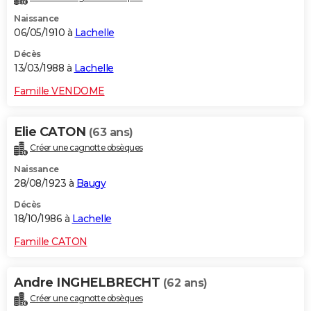
Naissance
06/05/1910 à
Lachelle
Décès
13/03/1988 à
Lachelle
Famille VENDOME
Elie CATON
(63 ans)
Créer une cagnotte obsèques
Naissance
28/08/1923 à
Baugy
Décès
18/10/1986 à
Lachelle
Famille CATON
Andre INGHELBRECHT
(62 ans)
Créer une cagnotte obsèques