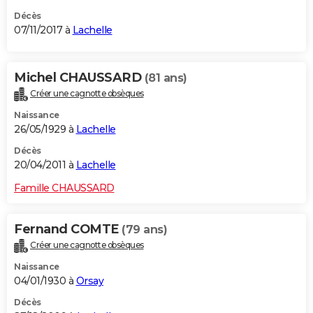
Décès
07/11/2017 à
Lachelle
Michel CHAUSSARD
(81 ans)
Créer une cagnotte obsèques
Naissance
26/05/1929 à
Lachelle
Décès
20/04/2011 à
Lachelle
Famille CHAUSSARD
Fernand COMTE
(79 ans)
Créer une cagnotte obsèques
Naissance
04/01/1930 à
Orsay
Décès