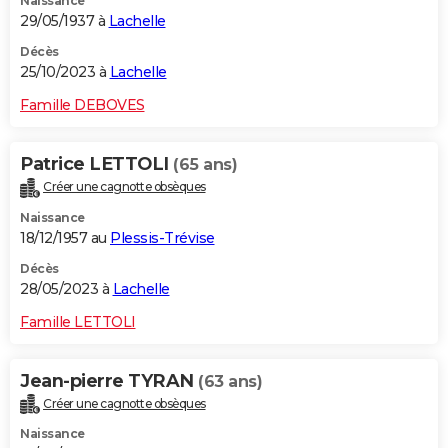
Naissance
29/05/1937 à
Lachelle
Décès
25/10/2023 à
Lachelle
Famille DEBOVES
Patrice LETTOLI
(65 ans)
Créer une cagnotte obsèques
Naissance
18/12/1957 au
Plessis-Trévise
Décès
28/05/2023 à
Lachelle
Famille LETTOLI
Jean-pierre TYRAN
(63 ans)
Créer une cagnotte obsèques
Naissance