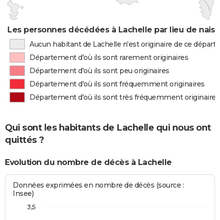
Les personnes décédées à Lachelle par lieu de nais
Aucun habitant de Lachelle n'est originaire de ce dépar
Département d'où ils sont rarement originaires
Département d'où ils sont peu originaires
Département d'où ils sont fréquemment originaires
Département d'où ils sont très fréquemment originaires
Qui sont les habitants de Lachelle qui nous ont
quittés ?
Evolution du nombre de décès à Lachelle
Données exprimées en nombre de décès (source :
Insee)
3,5