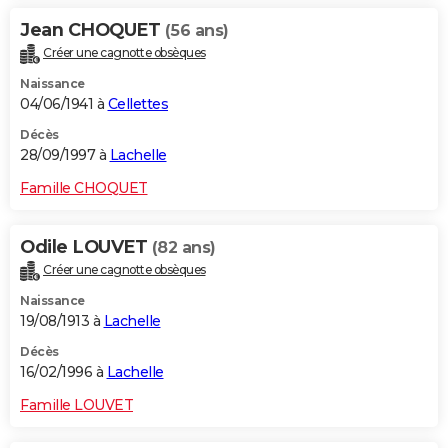
Jean CHOQUET
(56 ans)
Créer une cagnotte obsèques
Naissance
04/06/1941 à
Cellettes
Décès
28/09/1997 à
Lachelle
Famille CHOQUET
Odile LOUVET
(82 ans)
Créer une cagnotte obsèques
Naissance
19/08/1913 à
Lachelle
Décès
16/02/1996 à
Lachelle
Famille LOUVET