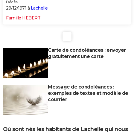
Décès
29/12/1971 à
Lachelle
Famille HEBERT
1
Carte de condoléances : envoyer
gratuitement une carte
Message de condoléances :
exemples de textes et modèle de
courrier
Où sont nés les habitants de Lachelle qui nous