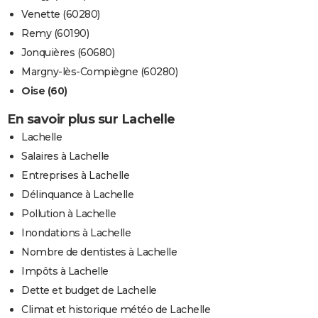
Venette (60280)
Remy (60190)
Jonquières (60680)
Margny-lès-Compiègne (60280)
Oise (60)
En savoir plus sur Lachelle
Lachelle
Salaires à Lachelle
Entreprises à Lachelle
Délinquance à Lachelle
Pollution à Lachelle
Inondations à Lachelle
Nombre de dentistes à Lachelle
Impôts à Lachelle
Dette et budget de Lachelle
Climat et historique météo de Lachelle