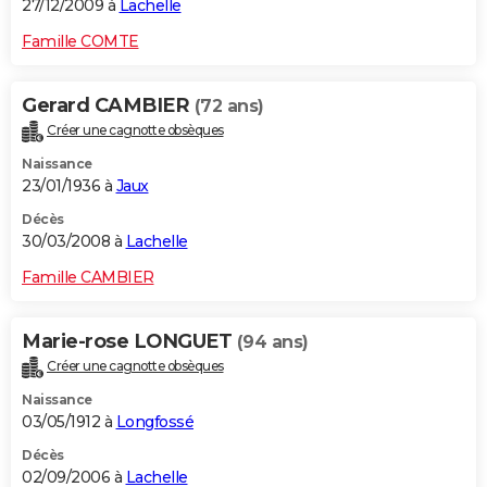
27/12/2009 à
Lachelle
Famille COMTE
Gerard CAMBIER
(72 ans)
Créer une cagnotte obsèques
Naissance
23/01/1936 à
Jaux
Décès
30/03/2008 à
Lachelle
Famille CAMBIER
Marie-rose LONGUET
(94 ans)
Créer une cagnotte obsèques
Naissance
03/05/1912 à
Longfossé
Décès
02/09/2006 à
Lachelle