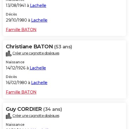
13/08/1941 à
Lachelle
Décès
29/10/1980 à
Lachelle
Famille BATON
Christiane BATON
(53 ans)
Créer une cagnotte obsèques
Naissance
14/12/1926 à
Lachelle
Décès
16/02/1980 à
Lachelle
Famille BATON
Guy CORDIER
(34 ans)
Créer une cagnotte obsèques
Naissance