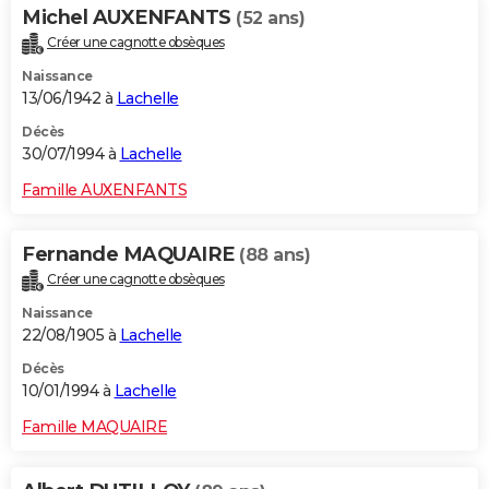
Michel AUXENFANTS
(52 ans)
Créer une cagnotte obsèques
Naissance
13/06/1942 à
Lachelle
Décès
30/07/1994 à
Lachelle
Famille AUXENFANTS
Fernande MAQUAIRE
(88 ans)
Créer une cagnotte obsèques
Naissance
22/08/1905 à
Lachelle
Décès
10/01/1994 à
Lachelle
Famille MAQUAIRE