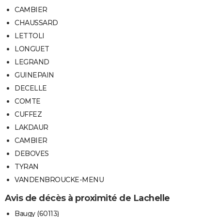
CAMBIER
CHAUSSARD
LETTOLI
LONGUET
LEGRAND
GUINEPAIN
DECELLE
COMTE
CUFFEZ
LAKDAUR
CAMBIER
DEBOVES
TYRAN
VANDENBROUCKE-MENU
Avis de décès à proximité de Lachelle
Baugy (60113)