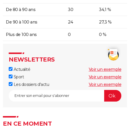
De 80 à 90 ans
30
34,1 %
De 90 à 100 ans
24
27,3 %
Plus de 100 ans
0
0 %
NEWSLETTERS
Actualité
Voir un exemple
Sport
Voir un exemple
Les dossiers d'actu
Voir un exemple
EN CE MOMENT