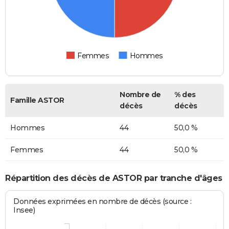
Femmes
Hommes
Nombre de
% des
Famille ASTOR
décès
décès
Hommes
44
50,0 %
Femmes
44
50,0 %
Répartition des décès de ASTOR par tranche d'âges
Données exprimées en nombre de décès (source :
Insee)