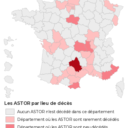
Les ASTOR par lieu de décès
Aucun ASTOR n'est décédé dans ce département
Département où les ASTOR sont rarement décédés
Département où les ASTOR sont peu décédés