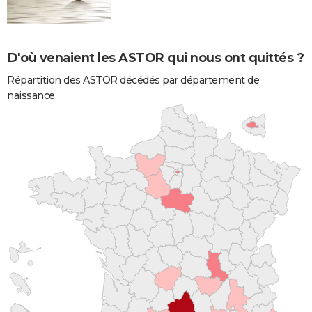
D'où venaient les ASTOR qui nous ont quittés ?
Répartition des ASTOR décédés par département de
naissance.