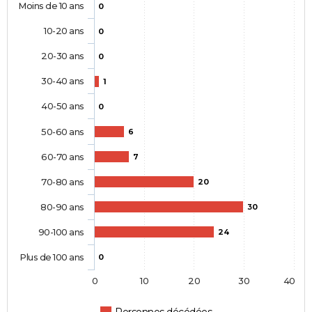
Moins de 10 ans
0
10-20 ans
0
20-30 ans
0
30-40 ans
1
40-50 ans
0
50-60 ans
6
60-70 ans
7
70-80 ans
20
80-90 ans
30
90-100 ans
24
Plus de 100 ans
0
0
10
20
30
40