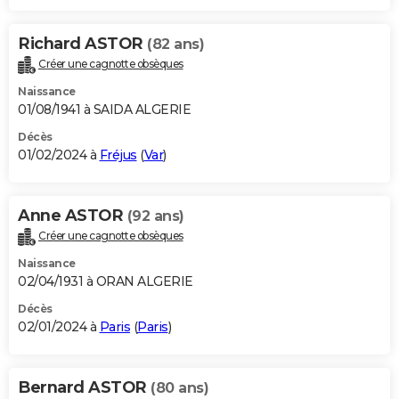
Richard ASTOR
(82 ans)
Créer une cagnotte obsèques
Naissance
01/08/1941 à SAIDA ALGERIE
Décès
01/02/2024 à
Fréjus
(
Var
)
Anne ASTOR
(92 ans)
Créer une cagnotte obsèques
Naissance
02/04/1931 à ORAN ALGERIE
Décès
02/01/2024 à
Paris
(
Paris
)
Bernard ASTOR
(80 ans)