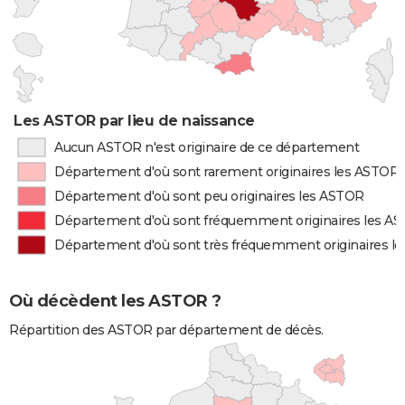
Les ASTOR par lieu de naissance
Aucun ASTOR n'est originaire de ce département
Département d'où sont rarement originaires les ASTOR
Département d'où sont peu originaires les ASTOR
Département d'où sont fréquemment originaires les A
Département d'où sont très fréquemment originaires l
Où décèdent les ASTOR ?
Répartition des ASTOR par département de décès.