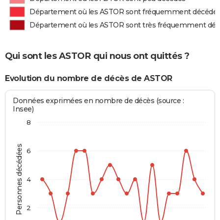
Département où les ASTOR sont fréquemment décédé
Département où les ASTOR sont très fréquemment dé
Qui sont les ASTOR qui nous ont quittés ?
Evolution du nombre de décès de ASTOR
Données exprimées en nombre de décès (source :
Insee)
8
Personnes décédées
6
4
2