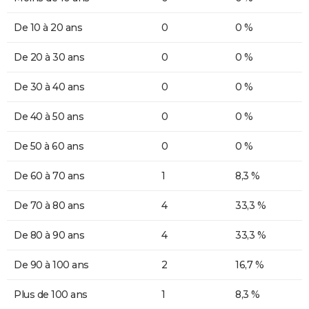
De 10 à 20 ans
0
0 %
De 20 à 30 ans
0
0 %
De 30 à 40 ans
0
0 %
De 40 à 50 ans
0
0 %
De 50 à 60 ans
0
0 %
De 60 à 70 ans
1
8,3 %
De 70 à 80 ans
4
33,3 %
De 80 à 90 ans
4
33,3 %
De 90 à 100 ans
2
16,7 %
Plus de 100 ans
1
8,3 %