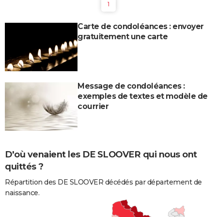
1
Carte de condoléances : envoyer
gratuitement une carte
Message de condoléances :
exemples de textes et modèle de
courrier
D'où venaient les DE SLOOVER qui nous ont
quittés ?
Répartition des DE SLOOVER décédés par département de
naissance.