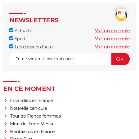
NEWSLETTERS
Actualité
Voir un exemple
Sport
Voir un exemple
Les dossiers d'actu
Voir un exemple
EN CE MOMENT
Incendies en France
Nouvelle canicule
Tour de France femmes
Mort de Jorge Messi
Hantavirus en France