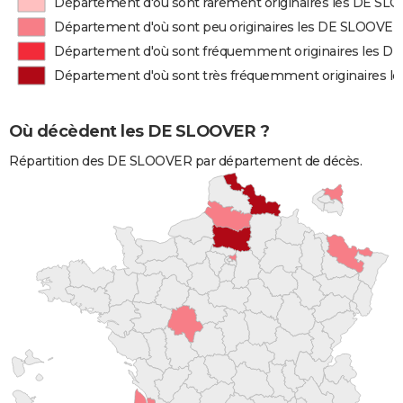
Département d'où sont rarement originaires les DE S
Département d'où sont peu originaires les DE SLOOVER
Département d'où sont fréquemment originaires les 
Département d'où sont très fréquemment originaires 
Où décèdent les DE SLOOVER ?
Répartition des DE SLOOVER par département de décès.