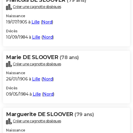
(79 ans)
Créer une cagnotte obsèques
Naissance
19/07/1905 à
Lille
(
Nord
)
Décès
10/09/1984 à
Lille
(
Nord
)
Marie DE SLOOVER
(78 ans)
Créer une cagnotte obsèques
Naissance
26/01/1906 à
Lille
(
Nord
)
Décès
09/05/1984 à
Lille
(
Nord
)
Marguerite DE SLOOVER
(79 ans)
Créer une cagnotte obsèques
Naissance