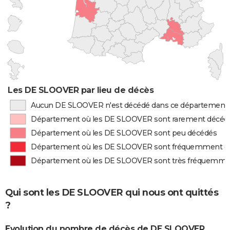
Les DE SLOOVER par lieu de décès
Aucun DE SLOOVER n'est décédé dans ce département
Département où les DE SLOOVER sont rarement décéd
Département où les DE SLOOVER sont peu décédés
Département où les DE SLOOVER sont fréquemment d
Département où les DE SLOOVER sont très fréquemme
Qui sont les DE SLOOVER qui nous ont quittés
?
Evolution du nombre de décès de DE SLOOVER