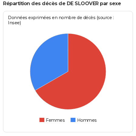
Répartition des décès de DE SLOOVER par sexe
Données exprimées en nombre de décès (source :
Insee)
Femmes
Hommes