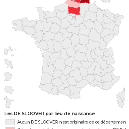
Les DE SLOOVER par lieu de naissance
Aucun DE SLOOVER n'est originaire de ce département