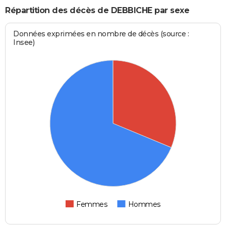
Répartition des décès de DEBBICHE par sexe
Données exprimées en nombre de décès (source :
Insee)
Femmes
Hommes