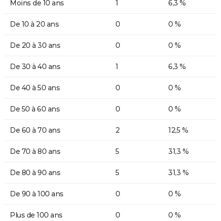
Moins de 10 ans
1
6,3 %
De 10 à 20 ans
0
0 %
De 20 à 30 ans
0
0 %
De 30 à 40 ans
1
6,3 %
De 40 à 50 ans
0
0 %
De 50 à 60 ans
0
0 %
De 60 à 70 ans
2
12,5 %
De 70 à 80 ans
5
31,3 %
De 80 à 90 ans
5
31,3 %
De 90 à 100 ans
0
0 %
Plus de 100 ans
0
0 %