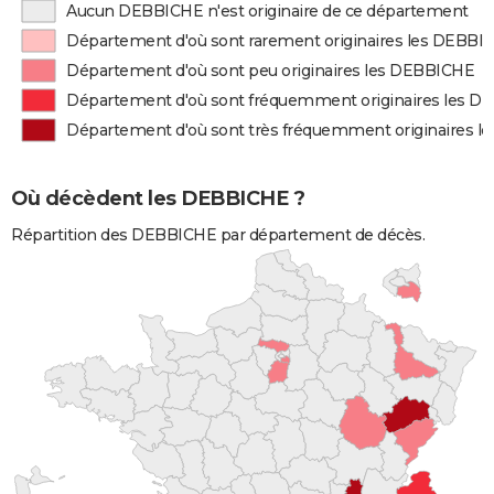
Aucun DEBBICHE n'est originaire de ce département
Département d'où sont rarement originaires les DEBBI
Département d'où sont peu originaires les DEBBICHE
Département d'où sont fréquemment originaires les 
Département d'où sont très fréquemment originaires 
Où décèdent les DEBBICHE ?
Répartition des DEBBICHE par département de décès.