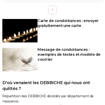
1
Carte de condoléances : envoyer
gratuitement une carte
Message de condoléances :
exemples de textes et modèle de
courrier
D'où venaient les DEBBICHE qui nous ont
quittés ?
Répartition des DEBBICHE décédés par département de
naissance.