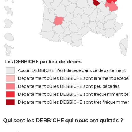
Les DEBBICHE par lieu de décès
Aucun DEBBICHE n'est décédé dans ce département
Département où les DEBBICHE sont rarement décédés
Département où les DEBBICHE sont peu décédés
Département où les DEBBICHE sont fréquemment déc
Département où les DEBBICHE sont très fréquemment
Qui sont les DEBBICHE qui nous ont quittés ?