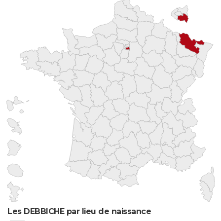
Les DEBBICHE par lieu de naissance