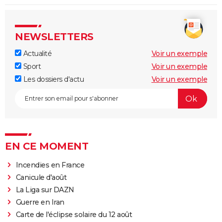
NEWSLETTERS
Actualité
Voir un exemple
Sport
Voir un exemple
Les dossiers d'actu
Voir un exemple
EN CE MOMENT
Incendies en France
Canicule d'août
La Liga sur DAZN
Guerre en Iran
Carte de l'éclipse solaire du 12 août