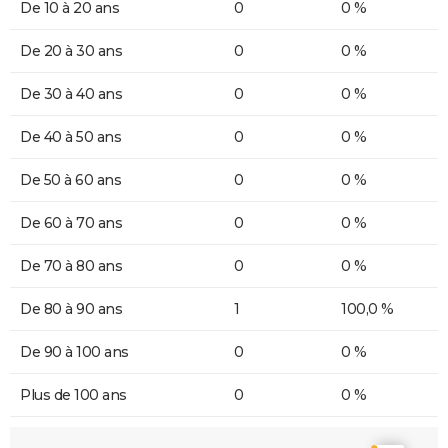
De 10 à 20 ans
0
0 %
De 20 à 30 ans
0
0 %
De 30 à 40 ans
0
0 %
De 40 à 50 ans
0
0 %
De 50 à 60 ans
0
0 %
De 60 à 70 ans
0
0 %
De 70 à 80 ans
0
0 %
De 80 à 90 ans
1
100,0 %
De 90 à 100 ans
0
0 %
Plus de 100 ans
0
0 %