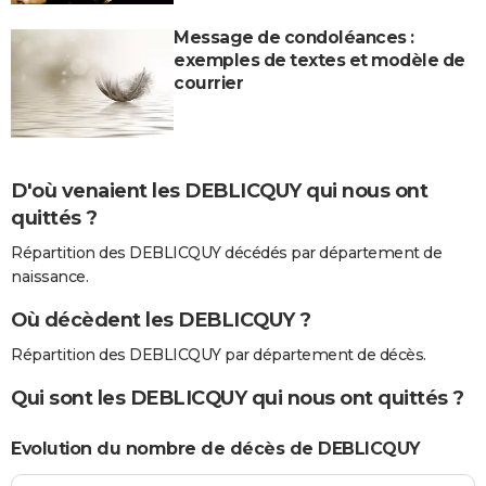
Message de condoléances :
exemples de textes et modèle de
courrier
D'où venaient les DEBLICQUY qui nous ont
quittés ?
Répartition des DEBLICQUY décédés par département de
naissance.
Où décèdent les DEBLICQUY ?
Répartition des DEBLICQUY par département de décès.
Qui sont les DEBLICQUY qui nous ont quittés ?
Evolution du nombre de décès de DEBLICQUY