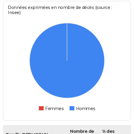
Données exprimées en nombre de décès (source :
Insee)
Femmes
Hommes
Nombre de
% des