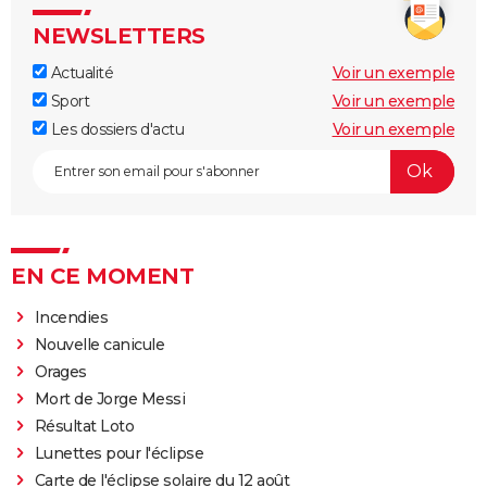
NEWSLETTERS
Actualité
Voir un exemple
Sport
Voir un exemple
Les dossiers d'actu
Voir un exemple
EN CE MOMENT
Incendies
Nouvelle canicule
Orages
Mort de Jorge Messi
Résultat Loto
Lunettes pour l'éclipse
Carte de l'éclipse solaire du 12 août