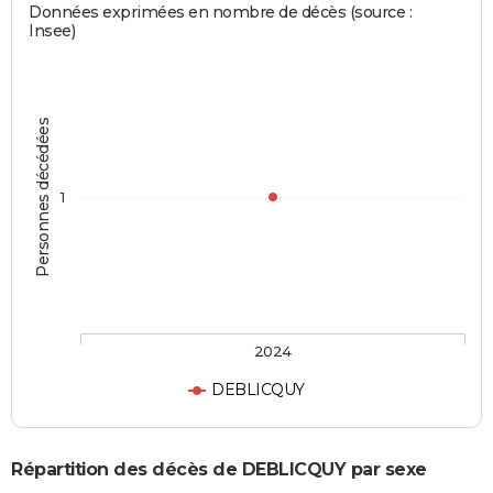
Données exprimées en nombre de décès (source :
Insee)
Personnes décédées
1
2024
DEBLICQUY
Répartition des décès de DEBLICQUY par sexe